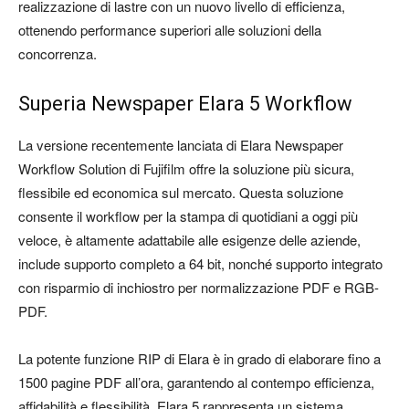
realizzazione di lastre con un nuovo livello di efficienza,
ottenendo performance superiori alle soluzioni della
concorrenza.
Superia Newspaper Elara 5 Workflow
La versione recentemente lanciata di Elara Newspaper
Workflow Solution di Fujifilm offre la soluzione più sicura,
flessibile ed economica sul mercato. Questa soluzione
consente il workflow per la stampa di quotidiani a oggi più
veloce, è altamente adattabile alle esigenze delle aziende,
include supporto completo a 64 bit, nonché supporto integrato
con risparmio di inchiostro per normalizzazione PDF e RGB-
PDF.
La potente funzione RIP di Elara è in grado di elaborare fino a
1500 pagine PDF all’ora, garantendo al contempo efficienza,
affidabilità e flessibilità. Elara 5 rappresenta un sistema