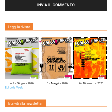
Leggi la rivista
n.2 - Giugno 2026
n.1 - Maggio 2026
n.6 - Dicembre 2025
Edicola Web
Iscriviti alla newsletter