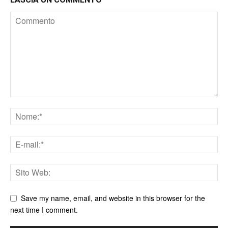
Save my name, email, and website in this browser for the
next time I comment.