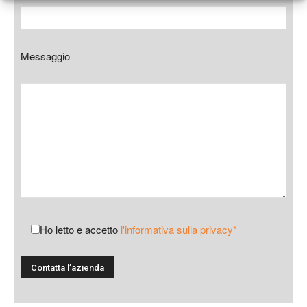
Messaggio
Ho letto e accetto
l'informativa sulla privacy*