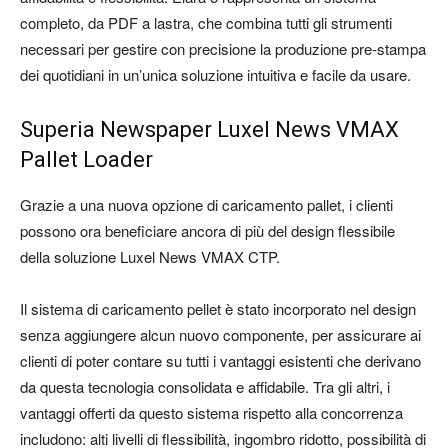
completo, da PDF a lastra, che combina tutti gli strumenti
necessari per gestire con precisione la produzione pre-stampa
dei quotidiani in un’unica soluzione intuitiva e facile da usare.
Superia Newspaper Luxel News VMAX
Pallet Loader
Grazie a una nuova opzione di caricamento pallet, i clienti
possono ora beneficiare ancora di più del design flessibile
della soluzione Luxel News VMAX CTP.
Il sistema di caricamento pellet è stato incorporato nel design
senza aggiungere alcun nuovo componente, per assicurare ai
clienti di poter contare su tutti i vantaggi esistenti che derivano
da questa tecnologia consolidata e affidabile. Tra gli altri, i
vantaggi offerti da questo sistema rispetto alla concorrenza
includono: alti livelli di flessibilità, ingombro ridotto, possibilità di