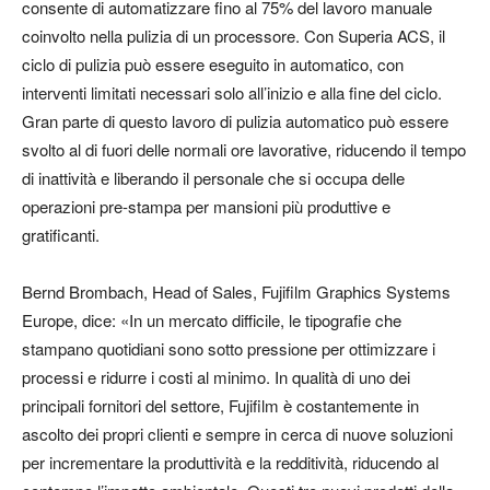
consente di automatizzare fino al 75% del lavoro manuale
coinvolto nella pulizia di un processore. Con Superia ACS, il
ciclo di pulizia può essere eseguito in automatico, con
interventi limitati necessari solo all’inizio e alla fine del ciclo.
Gran parte di questo lavoro di pulizia automatico può essere
svolto al di fuori delle normali ore lavorative, riducendo il tempo
di inattività e liberando il personale che si occupa delle
operazioni pre-stampa per mansioni più produttive e
gratificanti.
Bernd Brombach, Head of Sales, Fujifilm Graphics Systems
Europe, dice: «In un mercato difficile, le tipografie che
stampano quotidiani sono sotto pressione per ottimizzare i
processi e ridurre i costi al minimo. In qualità di uno dei
principali fornitori del settore, Fujifilm è costantemente in
ascolto dei propri clienti e sempre in cerca di nuove soluzioni
per incrementare la produttività e la redditività, riducendo al