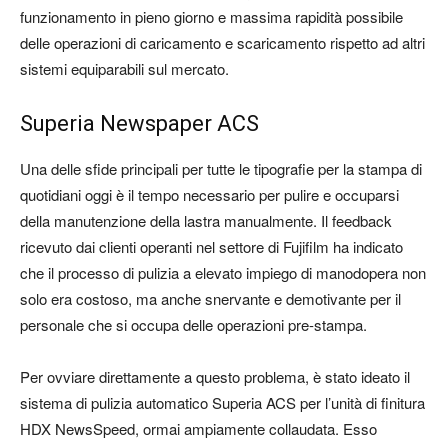
funzionamento in pieno giorno e massima rapidità possibile
delle operazioni di caricamento e scaricamento rispetto ad altri
sistemi equiparabili sul mercato.
Superia Newspaper ACS
Una delle sfide principali per tutte le tipografie per la stampa di
quotidiani oggi è il tempo necessario per pulire e occuparsi
della manutenzione della lastra manualmente. Il feedback
ricevuto dai clienti operanti nel settore di Fujifilm ha indicato
che il processo di pulizia a elevato impiego di manodopera non
solo era costoso, ma anche snervante e demotivante per il
personale che si occupa delle operazioni pre-stampa.
Per ovviare direttamente a questo problema, è stato ideato il
sistema di pulizia automatico Superia ACS per l’unità di finitura
HDX NewsSpeed, ormai ampiamente collaudata. Esso