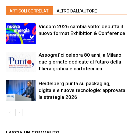
ARTICOLI CORRELATI
ALTRO DALL'AUTORE
Viscom 2026 cambia volto: debutta il
nuovo format Exhibition & Conference
Assografici celebra 80 anni, a Milano
due giornate dedicate al futuro della
filiera grafica e cartotecnica
Heidelberg punta su packaging,
digitale e nuove tecnologie: approvata
la strategia 2026
LASCIA UN COMMENTO