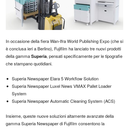
In occasione della fiera Wan-Ifra World Publishing Expo (che si
è conclusa ieri a Berlino), Fujifilm ha lanciato tre nuovi prodotti
della gamma
Superia
, pensati specificamente per le tipografie
che stampano quotidiani.
Superia Newspaper Elara 5 Workflow Solution
Superia Newspaper Luxel News VMAX Pallet Loader
System
Superia Newspaper Automatic Cleaning System (ACS)
Insieme, queste nuove soluzioni altamente avanzate della
gamma Superia Newspaper di Fujifilm consentono la