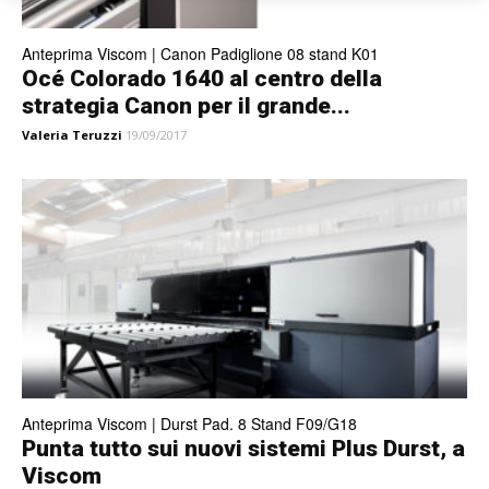
Anteprima Viscom | Canon Padiglione 08 stand K01
Océ Colorado 1640 al centro della
strategia Canon per il grande...
Valeria Teruzzi
19/09/2017
Anteprima Viscom | Durst Pad. 8 Stand F09/G18
Punta tutto sui nuovi sistemi Plus Durst, a
Viscom