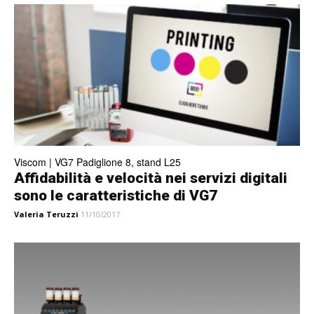
Viscom | VG7 Padiglione 8, stand L25
Affidabilità e velocità nei servizi digitali
sono le caratteristiche di VG7
Valeria Teruzzi
11/10/2017