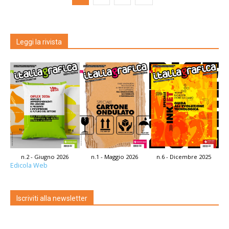
Leggi la rivista
n.2 - Giugno 2026
n.1 - Maggio 2026
n.6 - Dicembre 2025
Edicola Web
Iscriviti alla newsletter