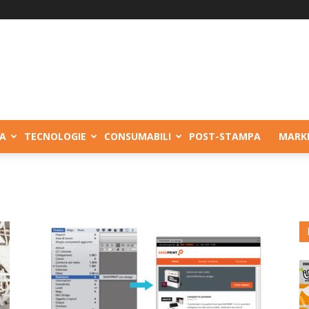
A
TECNOLOGIE
CONSUMABILI
POST-STAMPA
MARK