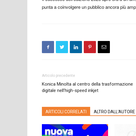
punta a coinvolgere un pubblico ancora più amp
Articolo precedente
Konica Minolta al centro della trasformazione
digitale nell’high-speed inkjet
ARTICOLI CORRELATI
ALTRO DALL'AUTORE