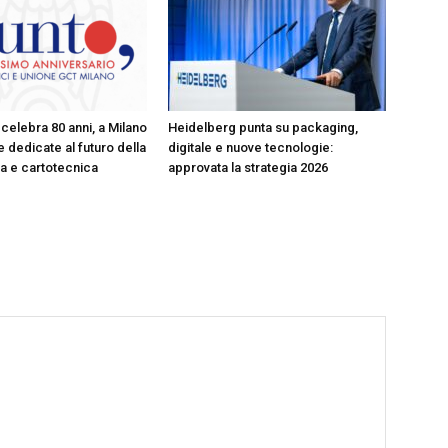
celebra 80 anni, a Milano
Heidelberg punta su packaging,
 dedicate al futuro della
digitale e nuove tecnologie:
ica e cartotecnica
approvata la strategia 2026