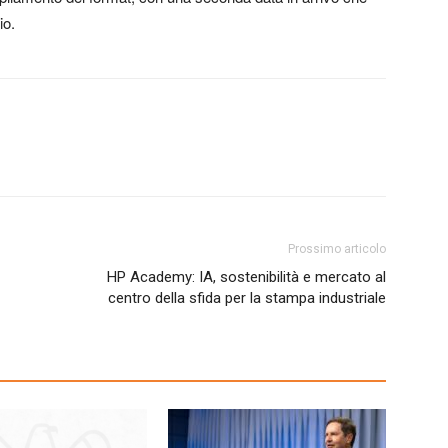
io.
Prossimo articolo
HP Academy: IA, sostenibilità e mercato al
centro della sfida per la stampa industriale