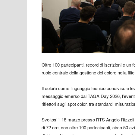
Oltre 100 partecipanti, record di iscrizioni e un 
ruolo centrale della gestione del colore nella filie
Il colore come linguaggio tecnico condiviso e lev
messaggio emerso dal TAGA Day 2026, l’event
riflettori sugli spot color, tra standard, misurazi
Svoltosi il 18 marzo presso l’
ITS Angelo Rizzoli
di 72 ore, con oltre 100 partecipanti, circa 50 az