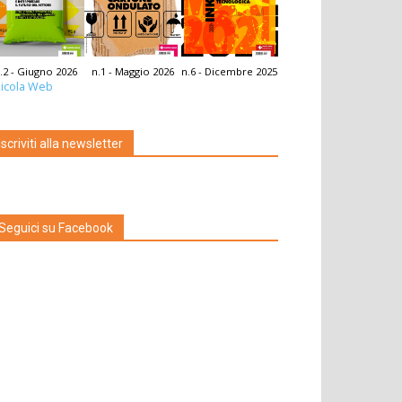
.2 - Giugno 2026
n.1 - Maggio 2026
n.6 - Dicembre 2025
icola Web
Iscriviti alla newsletter
Seguici su Facebook