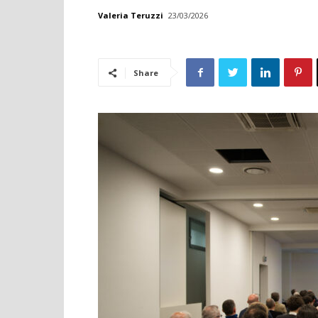
Valeria Teruzzi
23/03/2026
Share