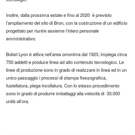
Inoltre, dalla prossima estate e fino al 2020 è previsto
l’ampliamento del sito di Bron, con la costruzione di un edificio
progettato per riunire assieme l’intero personale
amministrativo.
Bobst Lyon è attiva nell’area omonima dal 1923, impiega circa
750 addetti e produce linea ad alto contenuto tecnologico. Le
linee di produzione sono in grado di realizzare in linea ed in un
unico passaggio i processi di stampa flessografica,
fustellatura, piega-incollatura. Con lo stesso procedimento
sono in grado di produrre imballaggi alla velocità di 33.000
unità all’ora.