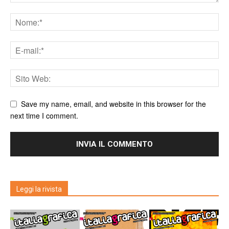
Save my name, email, and website in this browser for the
next time I comment.
Leggi la rivista