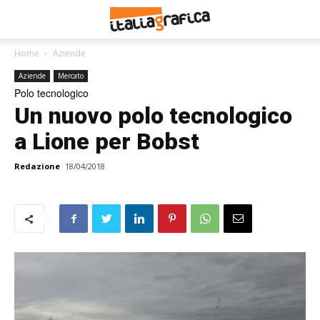
Home
Aziende
Aziende
Mercato
Polo tecnologico
Un nuovo polo tecnologico
a Lione per Bobst
Redazione
18/04/2018