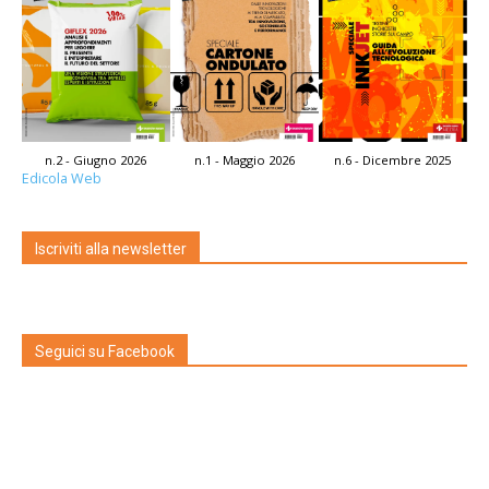
n.2 - Giugno 2026
n.1 - Maggio 2026
n.6 - Dicembre 2025
Edicola Web
Iscriviti alla newsletter
Seguici su Facebook