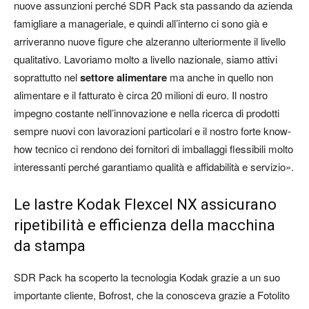
nuove assunzioni perché SDR Pack sta passando da azienda
famigliare a manageriale, e quindi all’interno ci sono già e
arriveranno nuove figure che alzeranno ulteriormente il livello
qualitativo. Lavoriamo molto a livello nazionale, siamo attivi
soprattutto nel
settore alimentare
ma anche in quello non
alimentare e il fatturato è circa 20 milioni di euro. Il nostro
impegno costante nell’innovazione e nella ricerca di prodotti
sempre nuovi con lavorazioni particolari e il nostro forte know-
how tecnico ci rendono dei fornitori di imballaggi flessibili molto
interessanti perché garantiamo qualità e affidabilità e servizio».
Le lastre Kodak Flexcel NX assicurano
ripetibilità e efficienza della macchina
da stampa
SDR Pack ha scoperto la tecnologia Kodak grazie a un suo
importante cliente, Bofrost, che la conosceva grazie a Fotolito