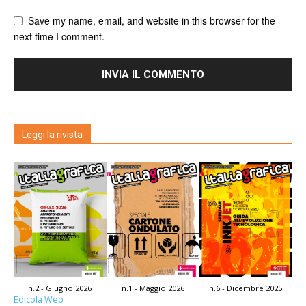
Save my name, email, and website in this browser for the
next time I comment.
Leggi la rivista
n.2 - Giugno 2026
n.1 - Maggio 2026
n.6 - Dicembre 2025
Edicola Web