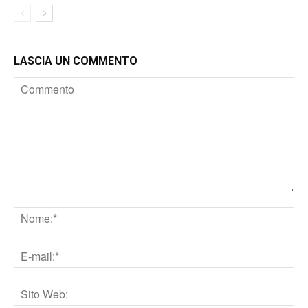
LASCIA UN COMMENTO