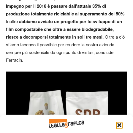
impegno per il 2018 è passare dall’attuale 35% di
produzione totalmente riciclabile al superamento del 50%
.
Inoltre
abbiamo avviato un progetto per lo sviluppo di un
film compostabile che oltre a essere biodegradabile,
riesce a decomporsi totalmente in soli tre mesi.
Oltre a ciò
stiamo facendo il possibile per rendere la nostra azienda
sempre più sostenibile da ogni punto di vista», conclude
Ferracin.