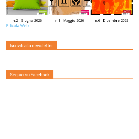
n.2 - Giugno 2026
n.1 - Maggio 2026
n.6 - Dicembre 2025
Edicola Web
Iscriviti alla newsletter
Seguici su Facebook