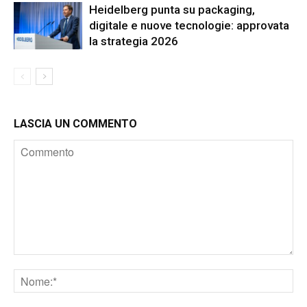
Heidelberg punta su packaging,
digitale e nuove tecnologie: approvata
la strategia 2026
LASCIA UN COMMENTO