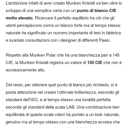
L’ambizione infatti di aver creato Munken Kristall va ben oltre lo
sviluppo di una semplice carta con un
punto di bianco CIE
molto elevato
. Ricercare il perfetto equilibrio tra ciò che gli
utenti percepiscono come un bianco forte ma al tempo stesso
naturale ha significato un numero importante di test in fabbrica
e svariate consultazioni con i designer di differenti Paesi.
Rispetto alla Munken Polar che ha una bianchezza pari a 145
CIE, la Munken Kristall registra un valore di
155 CIE
che non è
eccessivamente alto.
Del resto, per ottenere quel punto di bianco più richiesto, si è
posta attenzione nel creare l’ottimale brillantezza, secondo gli
standard dell’ISO, e al tempo stesso una tonalità perfetta
secondo gli standard della scala LAB. Una combinazione ben
equilibrata di queste scale valori ha portato a un look naturale,
genuino ma al tempo stesso con una bianchezza accesa che