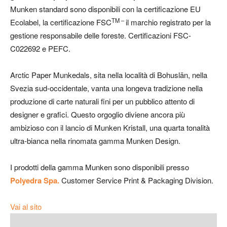
Munken standard sono disponibili con la certificazione EU
TM –
Ecolabel, la certificazione FSC
il marchio registrato per la
gestione responsabile delle foreste. Certificazioni FSC-
C022692 e PEFC.
Arctic Paper Munkedals, sita nella località di Bohuslän, nella
Svezia sud-occidentale, vanta una longeva tradizione nella
produzione di carte naturali fini per un pubblico attento di
designer e grafici. Questo orgoglio diviene ancora più
ambizioso con il lancio di Munken Kristall, una quarta tonalità
ultra-bianca nella rinomata gamma Munken Design.
I prodotti della gamma Munken sono disponibili presso
Polyedra Spa.
Customer Service Print & Packaging Division.
Vai al sito