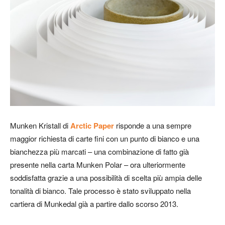
Munken Kristall di
Arctic Paper
risponde a una sempre
maggior richiesta di carte fini con un punto di bianco e una
bianchezza più marcati – una combinazione di fatto già
presente nella carta Munken Polar – ora ulteriormente
soddisfatta grazie a una possibilità di scelta più ampia delle
tonalità di bianco. Tale processo è stato sviluppato nella
cartiera di Munkedal già a partire dallo scorso 2013.