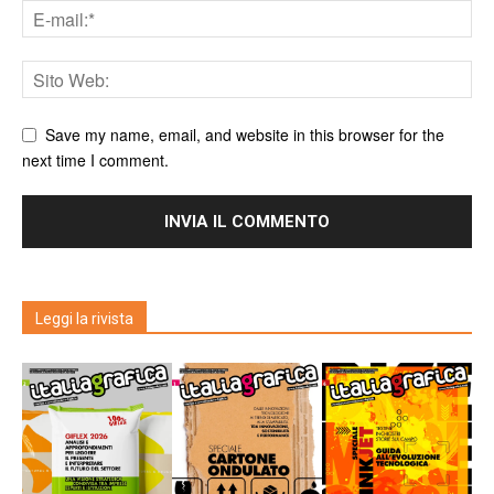
Save my name, email, and website in this browser for the
next time I comment.
Leggi la rivista