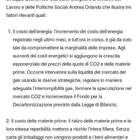
Lavoro e delle Politiche Sociali Andrea Orlando che illustra tre
fattori rilevanti quali:
Il costo dell’energia: l’incremento del costo dell’energia
registrato negli ultimi mesi, e tutt’ora in corso, è già da solo
tale da compromettere la marginalità delle imprese. Agli
aumenti dei costi energetici si aggiungono la crescita
esponenziale dei prezzi delle quote di CO2 e delle materie
prime. Occorre intervenire sulla liquidità del mercato del
gas usando le riserve strategiche, regolare in maniera
adeguata l’interrompibilità gas, fermare la speculazione nel
mercato CO2 e incrementare il Fondo per la
Decarbonizzazione previsto dalla Legge di Bilancio;
2. Il costo delle materie prime: il rialzo delle materie prime e la
loro stessa reperibilità mettono a rischio l’intera filiera. Senza
carta gli imballaggi non vengono prodotti e i beni alimentari e