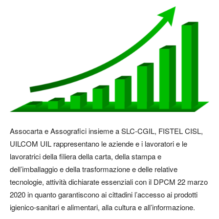
Assocarta e Assografici insieme a SLC-CGIL, FISTEL CISL,
UILCOM UIL rappresentano le aziende e i lavoratori e le
lavoratrici della filiera della carta, della stampa e
dell’imballaggio e della trasformazione e delle relative
tecnologie, attività dichiarate essenziali con il DPCM 22 marzo
2020 in quanto garantiscono ai cittadini l’accesso ai prodotti
igienico-sanitari e alimentari, alla cultura e all’informazione.