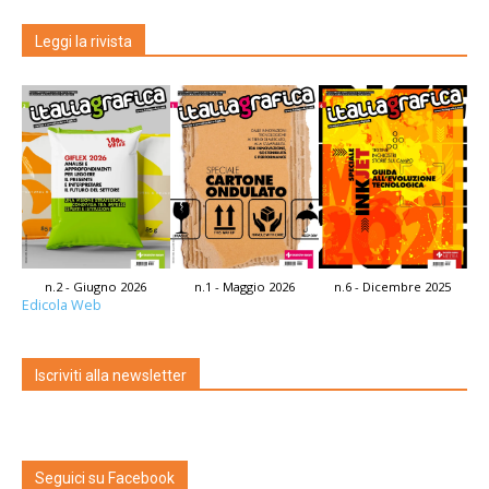
Leggi la rivista
n.2 - Giugno 2026
n.1 - Maggio 2026
n.6 - Dicembre 2025
Edicola Web
Iscriviti alla newsletter
Seguici su Facebook