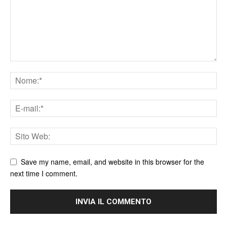
Save my name, email, and website in this browser for the
next time I comment.