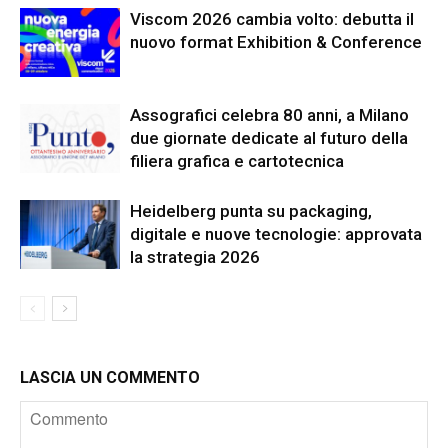
Viscom 2026 cambia volto: debutta il
nuovo format Exhibition & Conference
Assografici celebra 80 anni, a Milano
due giornate dedicate al futuro della
filiera grafica e cartotecnica
Heidelberg punta su packaging,
digitale e nuove tecnologie: approvata
la strategia 2026
LASCIA UN COMMENTO