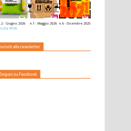
.2 - Giugno 2026
n.1 - Maggio 2026
n.6 - Dicembre 2025
icola Web
Iscriviti alla newsletter
Seguici su Facebook