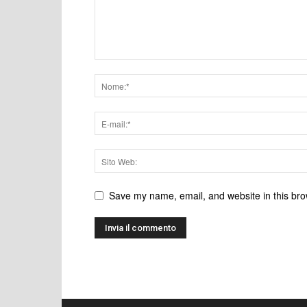
Save my name, email, and website in this bro