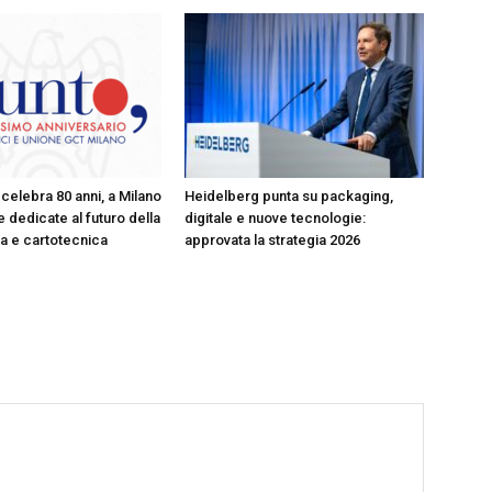
celebra 80 anni, a Milano
Heidelberg punta su packaging,
 dedicate al futuro della
digitale e nuove tecnologie:
ica e cartotecnica
approvata la strategia 2026