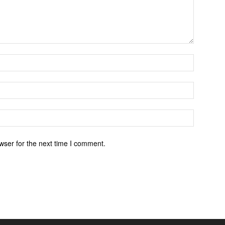
wser for the next time I comment.