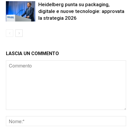
Heidelberg punta su packaging,
digitale e nuove tecnologie: approvata
la strategia 2026
LASCIA UN COMMENTO