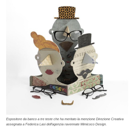
Espositore da banco a tre teste che ha meritato la menzione Direzione Creativa
assegnata a Federica Lasi dell’agenzia ravennate Mimicoco Design.