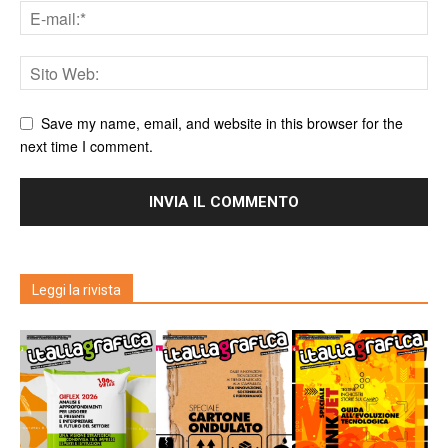
Save my name, email, and website in this browser for the
next time I comment.
Leggi la rivista