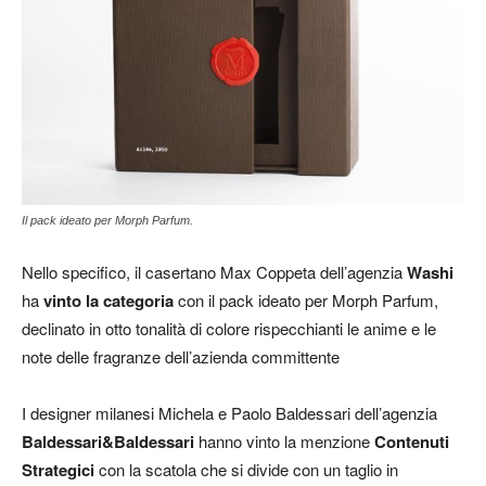
Il pack ideato per Morph Parfum.
Nello specifico, il casertano Max Coppeta dell’agenzia
Washi
ha
vinto la categoria
con il pack ideato per Morph Parfum,
declinato in otto tonalità di colore rispecchianti le anime e le
note delle fragranze dell’azienda committente
I designer milanesi Michela e Paolo Baldessari dell’agenzia
Baldessari&Baldessari
hanno vinto la menzione
Contenuti
Strategici
con la scatola che si divide con un taglio in