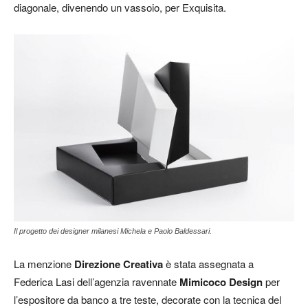
diagonale, divenendo un vassoio, per Exquisita.
Il progetto dei designer milanesi Michela e Paolo Baldessari.
La menzione
Direzione Creativa
è stata assegnata a
Federica Lasi dell’agenzia ravennate
Mimicoco Design
per
l’espositore da banco a tre teste, decorate con la tecnica del