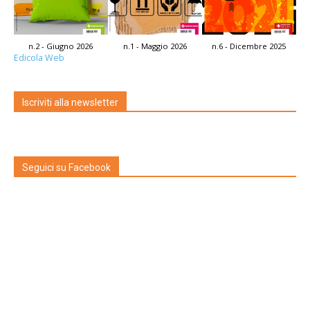
n.2 - Giugno 2026
n.1 - Maggio 2026
n.6 - Dicembre 2025
Edicola Web
Iscriviti alla newsletter
Seguici su Facebook