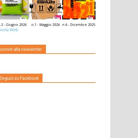
.2 - Giugno 2026
n.1 - Maggio 2026
n.6 - Dicembre 2025
icola Web
Iscriviti alla newsletter
Seguici su Facebook