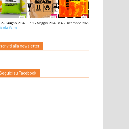
.2 - Giugno 2026
n.1 - Maggio 2026
n.6 - Dicembre 2025
icola Web
Iscriviti alla newsletter
Seguici su Facebook