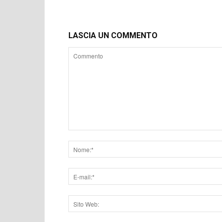
LASCIA UN COMMENTO