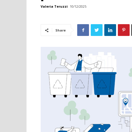
Valeria Teruzzi
10/12/2025
Share