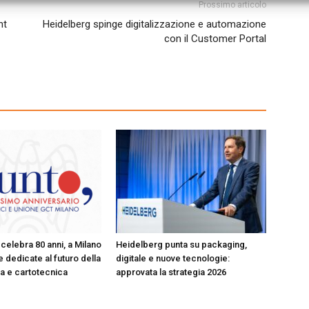
Prossimo articolo
nt
Heidelberg spinge digitalizzazione e automazione
con il Customer Portal
celebra 80 anni, a Milano
Heidelberg punta su packaging,
 dedicate al futuro della
digitale e nuove tecnologie:
ica e cartotecnica
approvata la strategia 2026