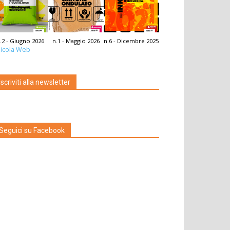
.2 - Giugno 2026
n.1 - Maggio 2026
n.6 - Dicembre 2025
icola Web
Iscriviti alla newsletter
Seguici su Facebook