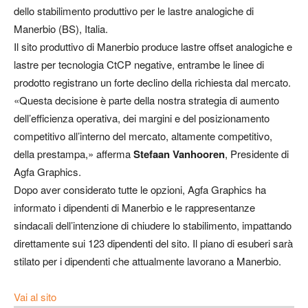
dello stabilimento produttivo per le lastre analogiche di
Manerbio (BS), Italia.
Il sito produttivo di Manerbio produce lastre offset analogiche e
lastre per tecnologia CtCP negative, entrambe le linee di
prodotto registrano un forte declino della richiesta dal mercato.
«Questa decisione è parte della nostra strategia di aumento
dell’efficienza operativa, dei margini e del posizionamento
competitivo all’interno del mercato, altamente competitivo,
della prestampa,» afferma
Stefaan Vanhooren
, Presidente di
Agfa Graphics.
Dopo aver considerato tutte le opzioni, Agfa Graphics ha
informato i dipendenti di Manerbio e le rappresentanze
sindacali dell’intenzione di chiudere lo stabilimento, impattando
direttamente sui 123 dipendenti del sito. Il piano di esuberi sarà
stilato per i dipendenti che attualmente lavorano a Manerbio.
Vai al sito