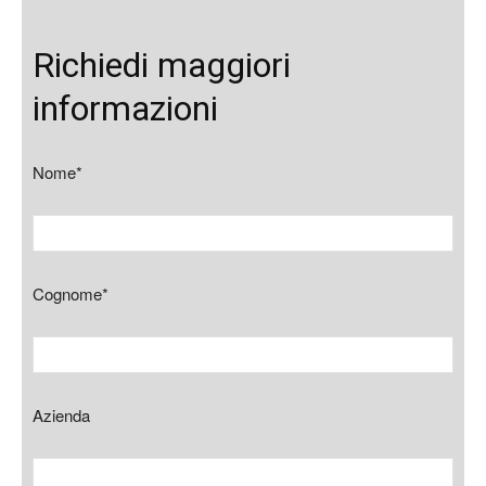
Richiedi maggiori
informazioni
Nome*
Cognome*
Azienda