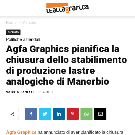
Home
Mercato
Mercato
Politiche aziendali
Agfa Graphics pianifica la
chiusura dello stabilimento
di produzione lastre
analogiche di Manerbio
Valeria Teruzzi
10/07/2013
Agfa Graphics
ha annunciato di aver pianificato la chiusura