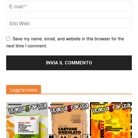
Save my name, email, and website in this browser for the
next time I comment.
Leggi la rivista