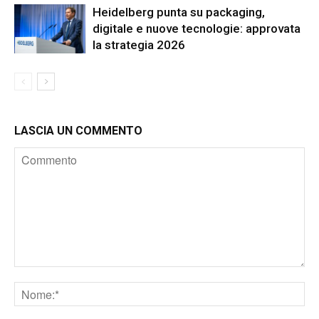
Heidelberg punta su packaging,
digitale e nuove tecnologie: approvata
la strategia 2026
LASCIA UN COMMENTO