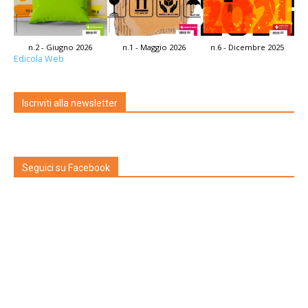
n.2 - Giugno 2026
n.1 - Maggio 2026
n.6 - Dicembre 2025
Edicola Web
Iscriviti alla newsletter
Seguici su Facebook