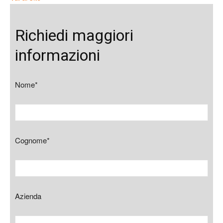
Richiedi maggiori
informazioni
Nome*
Cognome*
Azienda