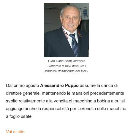
Gian Carlo Banfi, direttore
Generale di KBA Italia, tra i
fondatori dell’azienda nel 1995.
Dal primo agosto
Alessandro Puppo
assume la carica di
direttore generale, mantenendo le mansioni precedentemente
svolte relativamente alla vendita di macchine a bobina a cui si
aggiunge anche la responsabilità per la vendita delle macchine
a foglio usate.
Vai al sito