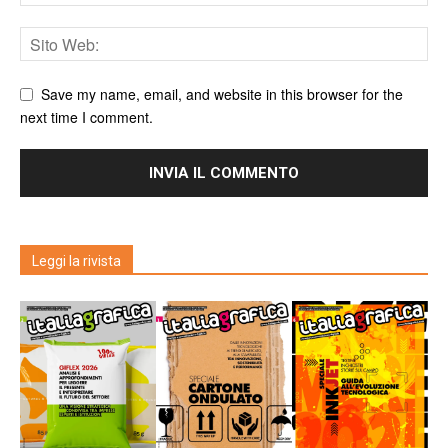
Save my name, email, and website in this browser for the
next time I comment.
Leggi la rivista