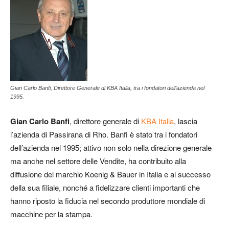
Gian Carlo Banfi, Direttore Generale di KBA Italia, tra i fondatori dell’azienda nel
1995.
Gian Carlo Banfi
, direttore generale di
KBA Italia
, lascia
l’azienda di Passirana di Rho. Banfi è stato tra i fondatori
dell’azienda nel 1995; attivo non solo nella direzione generale
ma anche nel settore delle Vendite, ha contribuito alla
diffusione del marchio Koenig & Bauer in Italia e al successo
della sua filiale, nonché a fidelizzare clienti importanti che
hanno riposto la fiducia nel secondo produttore mondiale di
macchine per la stampa.