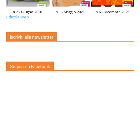
n.2 - Giugno 2026
n.1 - Maggio 2026
n.6 - Dicembre 2025
Edicola Web
Iscriviti alla newsletter
Seguici su Facebook