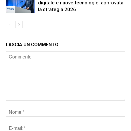
digitale e nuove tecnologie: approvata
la strategia 2026
LASCIA UN COMMENTO