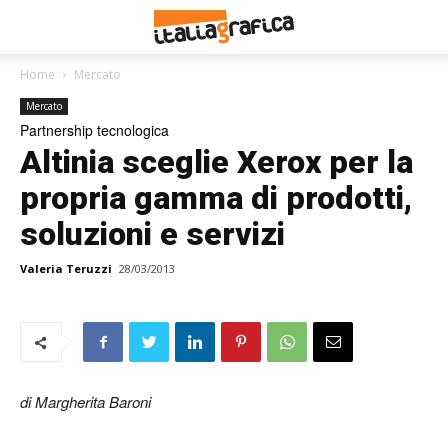
Home
Mercato
Mercato
Partnership tecnologica
Altinia sceglie Xerox per la
propria gamma di prodotti,
soluzioni e servizi
Valeria Teruzzi
28/03/2013
di Margherita Baroni