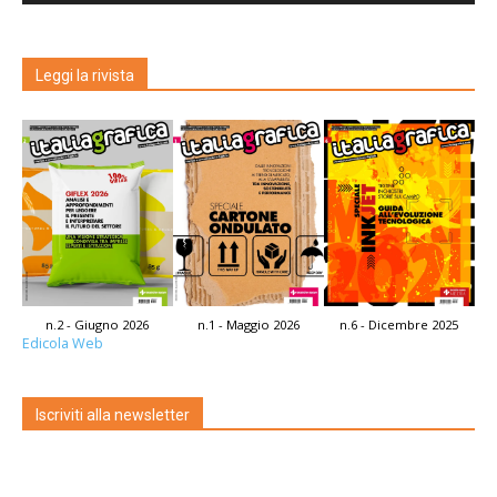
Leggi la rivista
n.2 - Giugno 2026
n.1 - Maggio 2026
n.6 - Dicembre 2025
Edicola Web
Iscriviti alla newsletter