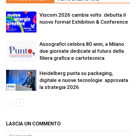
Viscom 2026 cambia volto: debutta il
nuovo format Exhibition & Conference
Assografici celebra 80 anni, a Milano
due giornate dedicate al futuro della
filiera grafica e cartotecnica
Heidelberg punta su packaging,
digitale e nuove tecnologie: approvata
la strategia 2026
LASCIA UN COMMENTO