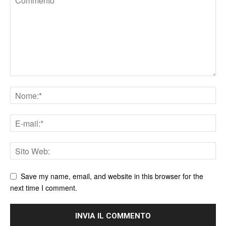
Save my name, email, and website in this browser for the
next time I comment.