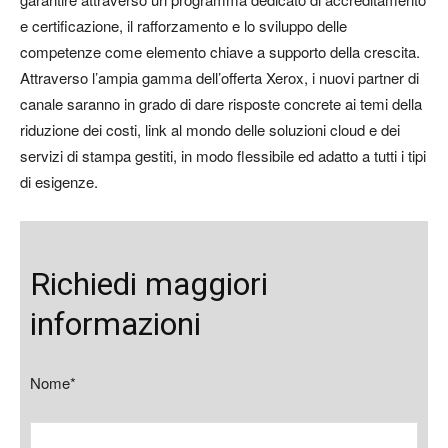
e certificazione, il rafforzamento e lo sviluppo delle
competenze come elemento chiave a supporto della crescita.
Attraverso l’ampia gamma dell’offerta Xerox, i nuovi partner di
canale saranno in grado di dare risposte concrete ai temi della
riduzione dei costi, link al mondo delle soluzioni cloud e dei
servizi di stampa gestiti, in modo flessibile ed adatto a tutti i tipi
di esigenze.
Richiedi maggiori
informazioni
Nome*