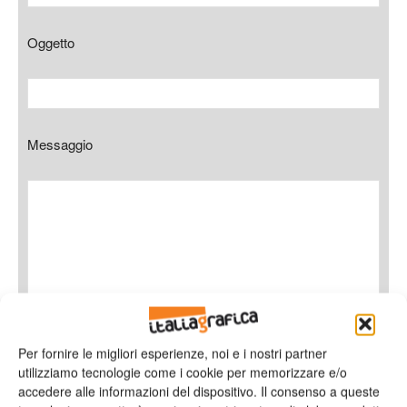
Oggetto
Messaggio
Per fornire le migliori esperienze, noi e i nostri partner
utilizziamo tecnologie come i cookie per memorizzare e/o
Ho letto e accetto
l'informativa sulla privacy*
accedere alle informazioni del dispositivo. Il consenso a queste