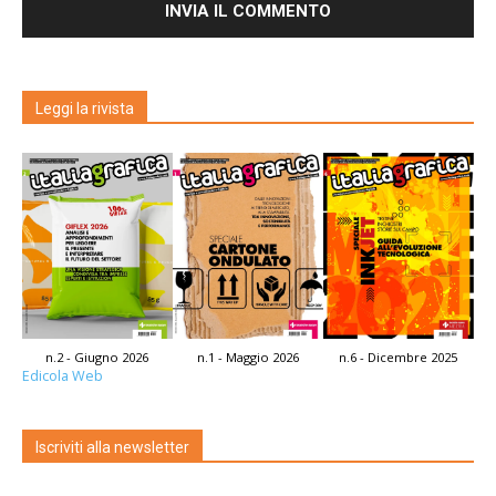
Leggi la rivista
n.2 - Giugno 2026
n.1 - Maggio 2026
n.6 - Dicembre 2025
Edicola Web
Iscriviti alla newsletter