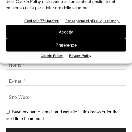
della Cookie Policy o cliccando sul pulsante di gestione del
consenso nella parte inferiore dello schermo.
Gestisci 1771 fornitori
Per saperne di più su questi scopi
Accetta
Preferenze
Cookie Policy
Privacy Policy
Save my name, email, and website in this browser for the
next time I comment.