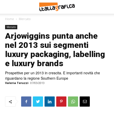
Home
Mercato
Mercato
Arjowiggins punta anche
nel 2013 sui segmenti
luxury packaging, labelling
e luxury brands
Prospettive per un 2013 in crescita. E importanti novità che
riguardano la regione Southern Europe
Valeria Teruzzi
07/03/2013