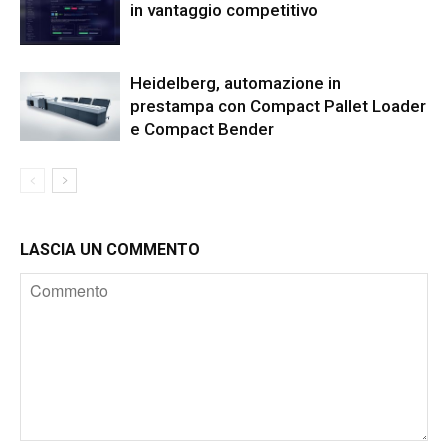
in vantaggio competitivo
Heidelberg, automazione in
prestampa con Compact Pallet Loader
e Compact Bender
LASCIA UN COMMENTO