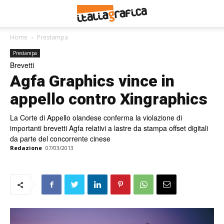
Home
Prestampa
Prestampa
Brevetti
Agfa Graphics vince in
appello contro Xingraphics
La Corte di Appello olandese conferma la violazione di
importanti brevetti Agfa relativi a lastre da stampa offset digitali
da parte del concorrente cinese
Redazione
07/03/2013