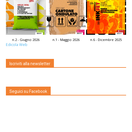
n.2 - Giugno 2026
n.1 - Maggio 2026
n.6 - Dicembre 2025
Edicola Web
Iscriviti alla newsletter
Seguici su Facebook