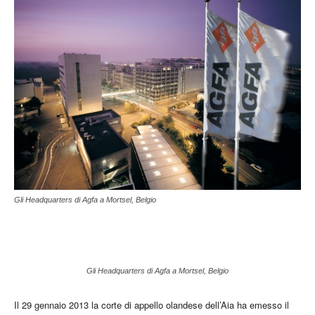
Gli Headquarters di Agfa a Mortsel, Belgio
Gli Headquarters di Agfa a Mortsel, Belgio
Il 29 gennaio 2013 la corte di appello olandese dell’Aia ha emesso il