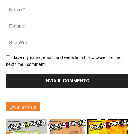
Save my name, email, and website in this browser for the
next time I comment.
Leggi la rivista