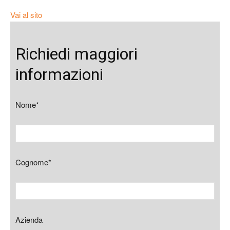
Vai al sito
Richiedi maggiori
informazioni
Nome*
Cognome*
Azienda