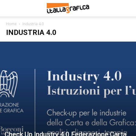
Home
Industria 4.0
INDUSTRIA 4.0
Check Up Industry 4.0 Federazione Carta