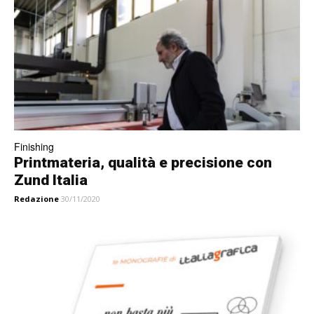
Finishing
Printmateria, qualità e precisione con
Zund Italia
Redazione
30/11/2020