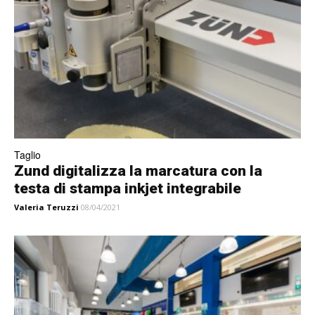
Taglio
Zund digitalizza la marcatura con la
testa di stampa inkjet integrabile
Valeria Teruzzi
08/04/2021