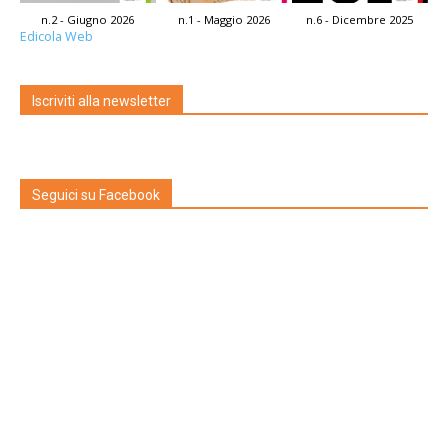
n.2 - Giugno 2026
n.1 - Maggio 2026
n.6 - Dicembre 2025
Edicola Web
Iscriviti alla newsletter
Seguici su Facebook