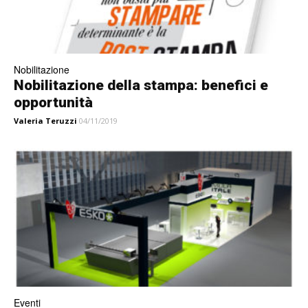
Nobilitazione
Nobilitazione della stampa: benefici e
opportunità
Valeria Teruzzi
04/11/2019
Eventi