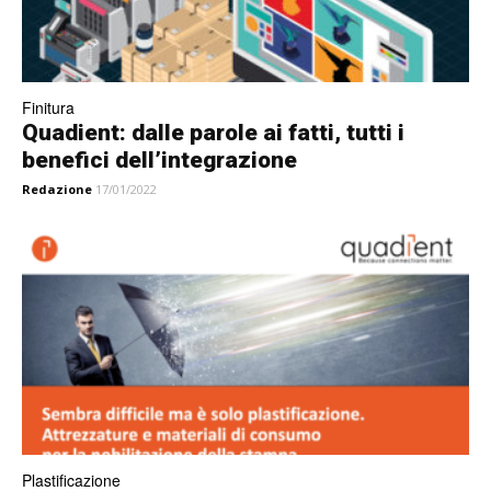
Finitura
Quadient: dalle parole ai fatti, tutti i
benefici dell’integrazione
Redazione
17/01/2022
Plastificazione