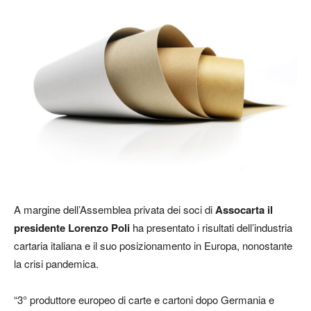
A margine dell’Assemblea privata dei soci di
Assocarta il
presidente Lorenzo Poli
ha presentato i risultati dell’industria
cartaria italiana e il suo posizionamento in Europa, nonostante
la crisi pandemica.
“3° produttore europeo di carte e cartoni dopo Germania e