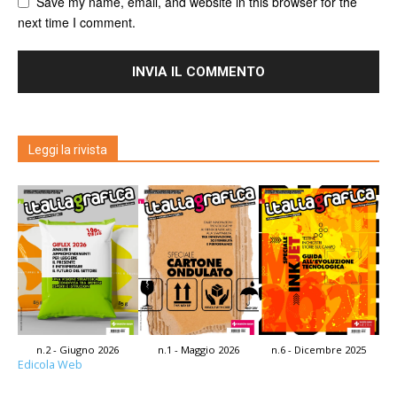
Save my name, email, and website in this browser for the
next time I comment.
Leggi la rivista
n.2 - Giugno 2026
n.1 - Maggio 2026
n.6 - Dicembre 2025
Edicola Web