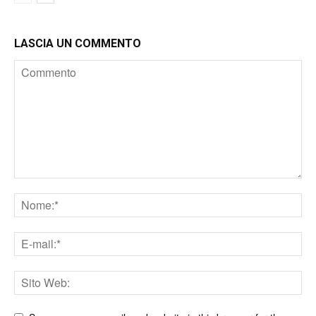
LASCIA UN COMMENTO