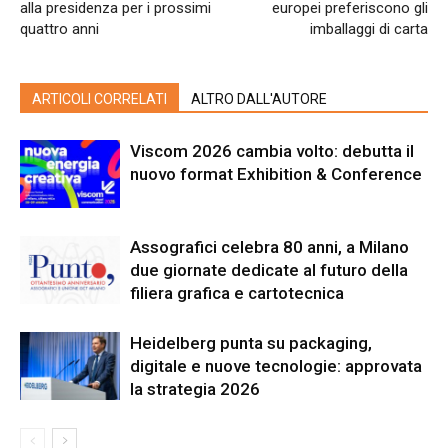
alla presidenza per i prossimi
europei preferiscono gli
quattro anni
imballaggi di carta
ARTICOLI CORRELATI
ALTRO DALL'AUTORE
Viscom 2026 cambia volto: debutta il
nuovo format Exhibition & Conference
Assografici celebra 80 anni, a Milano
due giornate dedicate al futuro della
filiera grafica e cartotecnica
Heidelberg punta su packaging,
digitale e nuove tecnologie: approvata
la strategia 2026