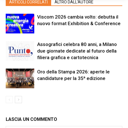
ARTICOLI CORRELATI
ALTRO DALL'AUTORE
Viscom 2026 cambia volto: debutta il
nuovo format Exhibition & Conference
Assografici celebra 80 anni, a Milano
due giornate dedicate al futuro della
filiera grafica e cartotecnica
Oro della Stampa 2026: aperte le
candidature per la 35ª edizione
LASCIA UN COMMENTO