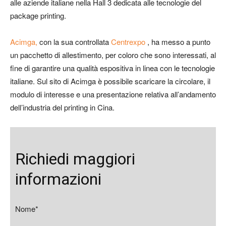
alle aziende italiane nella Hall 3 dedicata alle tecnologie del
package printing.
Acimga,
con la sua controllata
Centrexpo
, ha messo a punto
un pacchetto di allestimento, per coloro che sono interessati, al
fine di garantire una qualità espositiva in linea con le tecnologie
italiane. Sul sito di Acimga è possibile scaricare la circolare, il
modulo di interesse e una presentazione relativa all’andamento
dell’industria del printing in Cina.
Richiedi maggiori
informazioni
Nome*