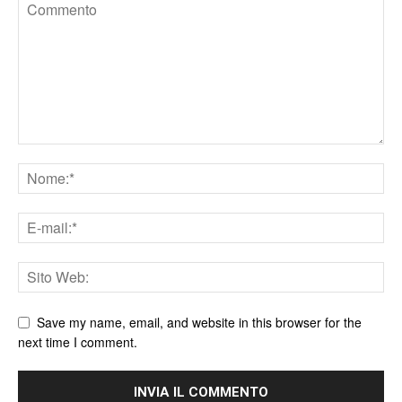
Save my name, email, and website in this browser for the
next time I comment.