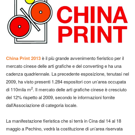
China Print 2013
è il più grande avvenimento fieristico per il
mercato cinese delle arti grafiche e del converting e ha una
cadenza quadriennale. La precedente esposizione, tenutasi nel
2009, ha visto presenti 1.284 espositori con un’area occupata
2
di 110mila m
. Il mercato delle arti grafiche cinese è cresciuto
del 12% rispetto al 2009, secondo le informazioni fornite
dall’Associazione di categoria locale.
La manifestazione fieristica che si terrà in Cina dal 14 al 18
maggio a Pechino, vedrà la costituzione di un’area riservata