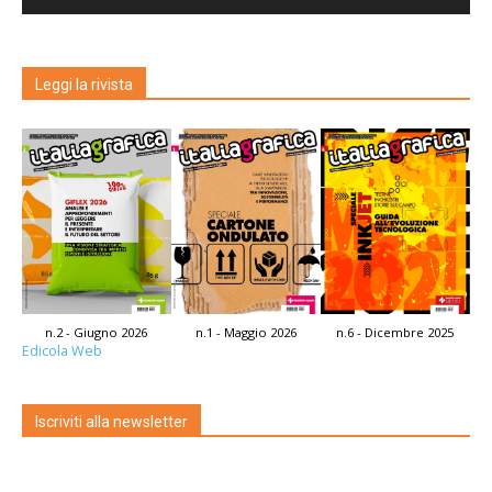
Leggi la rivista
n.2 - Giugno 2026
n.1 - Maggio 2026
n.6 - Dicembre 2025
Edicola Web
Iscriviti alla newsletter