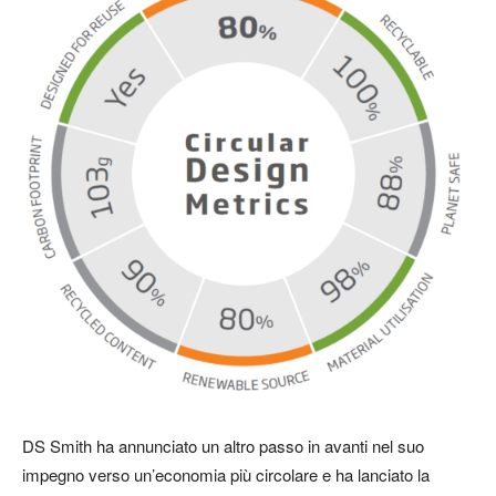
DS Smith ha annunciato un altro passo in avanti nel suo
impegno verso un’economia più circolare e ha lanciato la