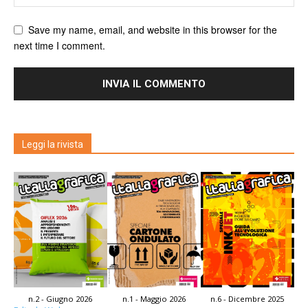
Save my name, email, and website in this browser for the
next time I comment.
Leggi la rivista
n.2 - Giugno 2026
n.1 - Maggio 2026
n.6 - Dicembre 2025