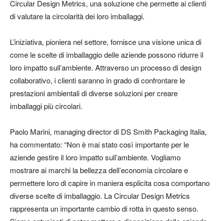
Circular Design Metrics, una soluzione che permette ai clienti
di valutare la circolarità dei loro imballaggi.
L’iniziativa, pioniera nel settore, fornisce una visione unica di
come le scelte di imballaggio delle aziende possono ridurre il
loro impatto sull’ambiente. Attraverso un processo di design
collaborativo, i clienti saranno in grado di confrontare le
prestazioni ambientali di diverse soluzioni per creare
imballaggi più circolari.
Paolo Marini, managing director di DS Smith Packaging Italia,
ha commentato: “Non è mai stato così importante per le
aziende gestire il loro impatto sull’ambiente. Vogliamo
mostrare ai marchi la bellezza dell’economia circolare e
permettere loro di capire in maniera esplicita cosa comportano
diverse scelte di imballaggio. La Circular Design Metrics
rappresenta un importante cambio di rotta in questo senso.