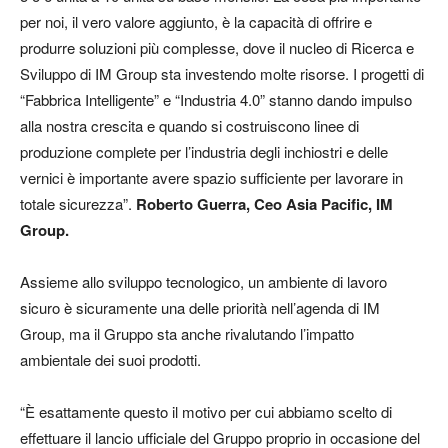
per noi, il vero valore aggiunto, è la capacità di offrire e
produrre soluzioni più complesse, dove il nucleo di Ricerca e
Sviluppo di IM Group sta investendo molte risorse. I progetti di
“Fabbrica Intelligente” e “Industria 4.0” stanno dando impulso
alla nostra crescita e quando si costruiscono linee di
produzione complete per l’industria degli inchiostri e delle
vernici è importante avere spazio sufficiente per lavorare in
totale sicurezza”.
Roberto Guerra, Ceo Asia Pacific, IM
Group.
Assieme allo sviluppo tecnologico, un ambiente di lavoro
sicuro è sicuramente una delle priorità nell’agenda di IM
Group, ma il Gruppo sta anche rivalutando l’impatto
ambientale dei suoi prodotti.
“È esattamente questo il motivo per cui abbiamo scelto di
effettuare il lancio ufficiale del Gruppo proprio in occasione del