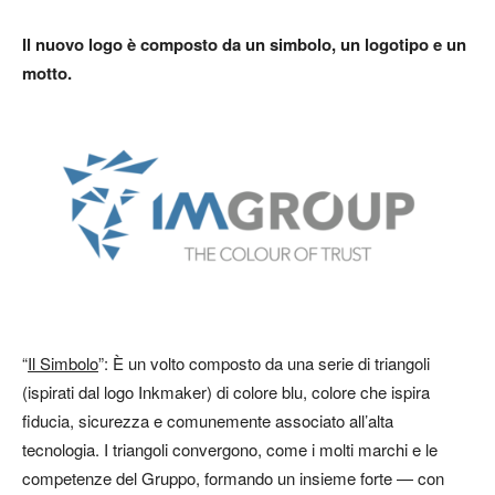
Il nuovo logo è composto da un simbolo, un logotipo e un
motto.
“
Il Simbolo
”: È un volto composto da una serie di triangoli
(ispirati dal logo Inkmaker) di colore blu, colore che ispira
fiducia, sicurezza e comunemente associato all’alta
tecnologia. I triangoli convergono, come i molti marchi e le
competenze del Gruppo, formando un insieme forte — con