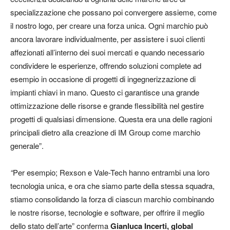
specializzazione che possano poi convergere assieme, come
il nostro logo, per creare una forza unica. Ogni marchio può
ancora lavorare individualmente, per assistere i suoi clienti
affezionati all’interno dei suoi mercati e quando necessario
condividere le esperienze, offrendo soluzioni complete ad
esempio in occasione di progetti di ingegnerizzazione di
impianti chiavi in mano. Questo ci garantisce una grande
ottimizzazione delle risorse e grande flessibilità nel gestire
progetti di qualsiasi dimensione. Questa era una delle ragioni
principali dietro alla creazione di IM Group come marchio
generale”.
“
Per esempio; Rexson e Vale-Tech hanno entrambi una loro
tecnologia unica, e ora che siamo parte della stessa squadra,
stiamo consolidando la forza di ciascun marchio combinando
le nostre risorse, tecnologie e software, per offrire il meglio
dello stato dell’arte” conferma
Gianluca Incerti, global