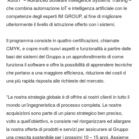
che combina automazione IoT e intelligenza artificiale con le
competenze degli esperti IM GROUP, al fine di migliorare
ulteriormente il livello di istruzione offerto con i sistemi.
Il programma consiste in quattro certificazioni, chiamate
CMYK, e copre molti nuovi aspetti e funzionalità a partire dalle
basi dei sistemi del Gruppo a un approfondimento di come
funziona il software e offre la possibilità di apprendere tecniche
che portano a una maggiore efficienza, riduzione dei costi d
una più rapida risposta alle richieste del mercato.
“La nostra strategia globale è di offrire ai nostri clienti in tutto il
mondo un’ingegneristica di processo completa. Le nostre
acquisizioni sono parte di un piano strategico ben preciso,
volto a quell’obiettivo, e consiste nel riorganizzare ed allargare
la nostra offerta di prodotti e servizi per assicurare al Gruppo
una crescita sostenibile per i prossimi 10 – 15 anni. Assieme