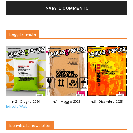
Leggi la rivista
n.2 - Giugno 2026
n.1 - Maggio 2026
n.6 - Dicembre 2025
Edicola Web
Iscriviti alla newsletter