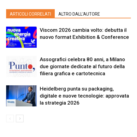
ARTICOLI CORRELATI
ALTRO DALL'AUTORE
Viscom 2026 cambia volto: debutta il
nuovo format Exhibition & Conference
Assografici celebra 80 anni, a Milano
due giornate dedicate al futuro della
filiera grafica e cartotecnica
Heidelberg punta su packaging,
digitale e nuove tecnologie: approvata
la strategia 2026