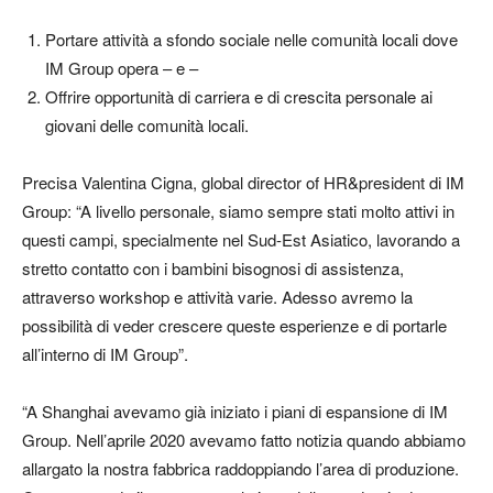
Portare attività a sfondo sociale nelle comunità locali dove
IM Group opera – e –
Offrire opportunità di carriera e di crescita personale ai
giovani delle comunità locali.
Precisa Valentina Cigna, global director of HR&president di IM
Group: “A livello personale, siamo sempre stati molto attivi in
questi campi, specialmente nel Sud-Est Asiatico, lavorando a
stretto contatto con i bambini bisognosi di assistenza,
attraverso workshop e attività varie. Adesso avremo la
possibilità di veder crescere queste esperienze e di portarle
all’interno di IM Group”.
“A Shanghai avevamo già iniziato i piani di espansione di IM
Group. Nell’aprile 2020 avevamo fatto notizia quando abbiamo
allargato la nostra fabbrica raddoppiando l’area di produzione.