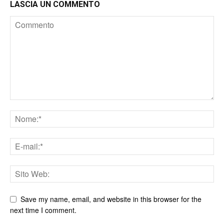
LASCIA UN COMMENTO
Save my name, email, and website in this browser for the
next time I comment.