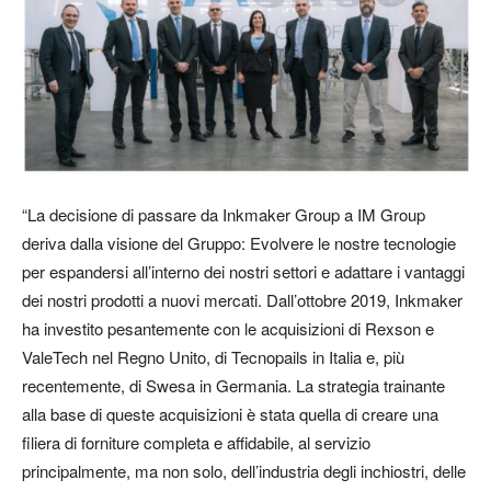
“La decisione di passare da Inkmaker Group a IM Group
deriva dalla visione del Gruppo: Evolvere le nostre tecnologie
per espandersi all’interno dei nostri settori e adattare i vantaggi
dei nostri prodotti a nuovi mercati. Dall’ottobre 2019, Inkmaker
ha investito pesantemente con le acquisizioni di Rexson e
ValeTech nel Regno Unito, di Tecnopails in Italia e, più
recentemente, di Swesa in Germania. La strategia trainante
alla base di queste acquisizioni è stata quella di creare una
filiera di forniture completa e affidabile, al servizio
principalmente, ma non solo, dell’industria degli inchiostri, delle