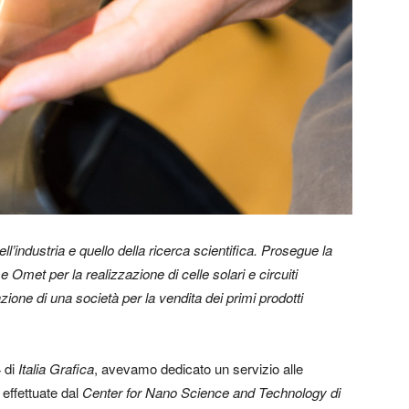
l’industria e quello della ricerca scientifica.
Prosegue la
a e Omet per la realizzazione di celle solari e circuiti
zione di una società per la vendita dei primi prodotti
 di
Italia Grafica
, avevamo dedicato un servizio alle
e
effettuate dal
Center for Nano Science and Technology di