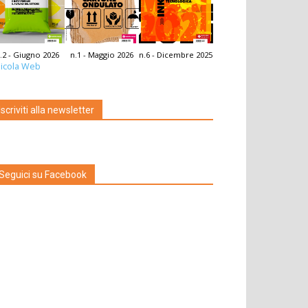
.2 - Giugno 2026
n.1 - Maggio 2026
n.6 - Dicembre 2025
icola Web
Iscriviti alla newsletter
Seguici su Facebook