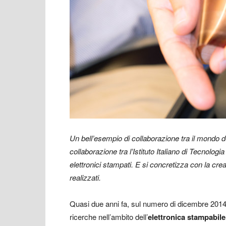
Un bell’esempio di collaborazione tra il mondo del
collaborazione
tra l’Istituto Italiano di Tecnologi
elettronici stampati. E si concretizza con la crea
realizzati.
Quasi due anni fa, sul numero di dicembre 2014
ricerche nell’ambito dell’
elettronica stampabil