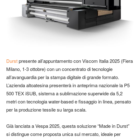
Durst
presente all’appuntamento con Viscom Italia 2025 (Fiera
Milano, 1-3 ottobre) con un concentrato di tecnologie
all’avanguardia per la stampa digitale di grande formato.
L’azienda altoatesina presenterà in anteprima nazionale la P5
500 TEX iSUB, sistema a sublimazione superwide da 5,2
metri con tecnologia water-based e fissaggio in linea, pensato
per la produzione tessile su larga scala.
Già lanciata a Vespa 2025, questa soluzione “Made in Durst”
si distingue come proposta unica sul mercato, ideale per