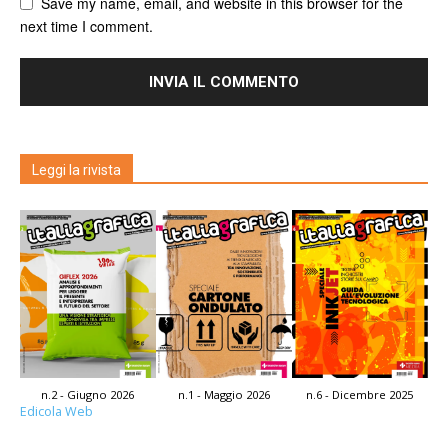
Save my name, email, and website in this browser for the
next time I comment.
Leggi la rivista
n.2 - Giugno 2026
n.1 - Maggio 2026
n.6 - Dicembre 2025
Edicola Web