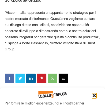
tecnologico del Gruppo.
“Viscom Italia rappresenta un appuntamento strategico per il
nostro mercato di riferimento. Quest’anno vogliamo puntare
sul dialogo diretto con i clienti, condividendo opportunità
concrete di sviluppo e dimostrando come le nostre soluzioni
possano integrarsi per garantire qualità e continuità produttiva”,
ci spiega Alberto Bassanello, direttore vendite Italia di Durst
Group.
Articolo precedente
Prossimo articolo
Per fornire le migliori esperienze, noi e i nostri partner