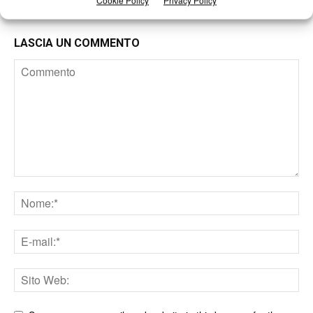
Cookie Policy
Privacy Policy
LASCIA UN COMMENTO