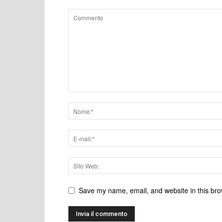
Save my name, email, and website in this bro