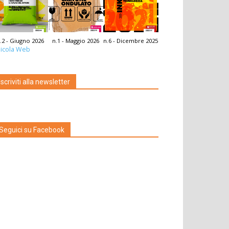
.2 - Giugno 2026
n.1 - Maggio 2026
n.6 - Dicembre 2025
icola Web
Iscriviti alla newsletter
Seguici su Facebook