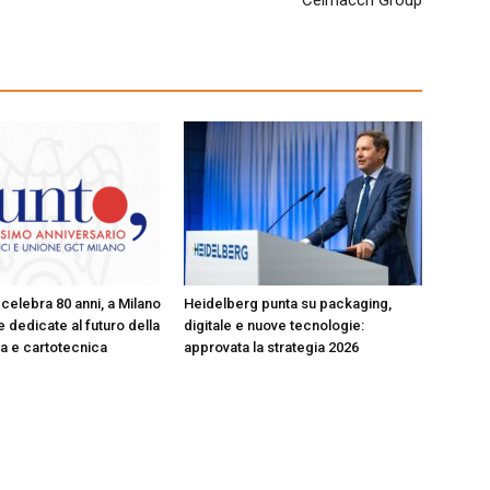
Celmacch Group
celebra 80 anni, a Milano
Heidelberg punta su packaging,
 dedicate al futuro della
digitale e nuove tecnologie:
ica e cartotecnica
approvata la strategia 2026