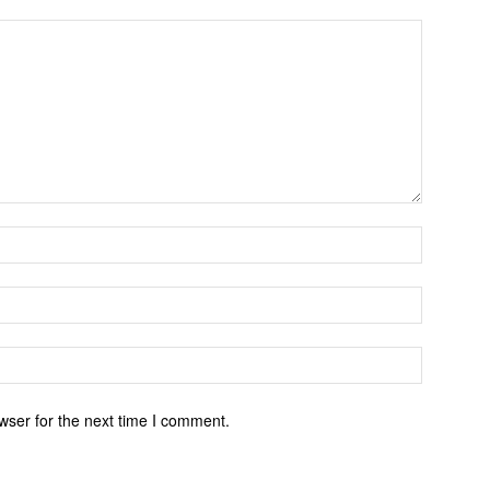
wser for the next time I comment.