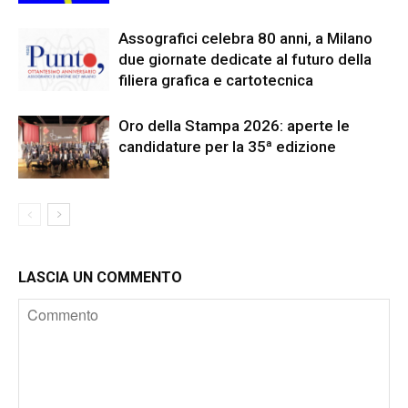
Assografici celebra 80 anni, a Milano
due giornate dedicate al futuro della
filiera grafica e cartotecnica
Oro della Stampa 2026: aperte le
candidature per la 35ª edizione
LASCIA UN COMMENTO