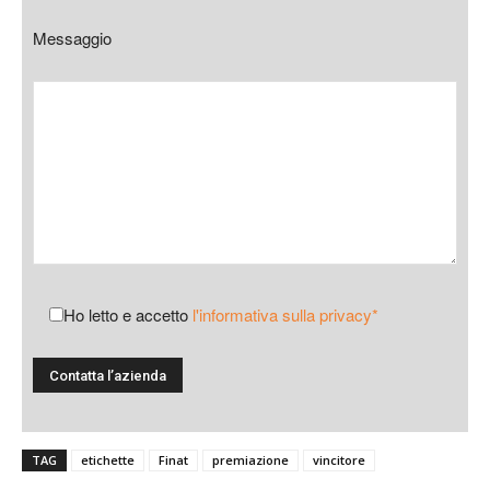
Messaggio
Ho letto e accetto
l'informativa sulla privacy*
TAG
etichette
Finat
premiazione
vincitore