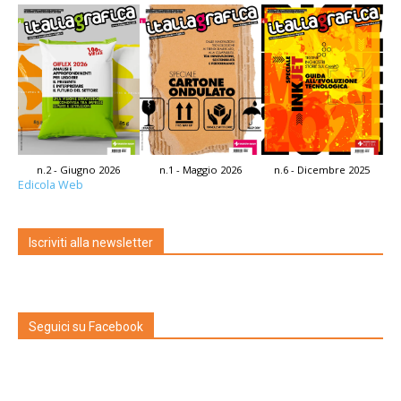
n.2 - Giugno 2026
n.1 - Maggio 2026
n.6 - Dicembre 2025
Edicola Web
Iscriviti alla newsletter
Seguici su Facebook