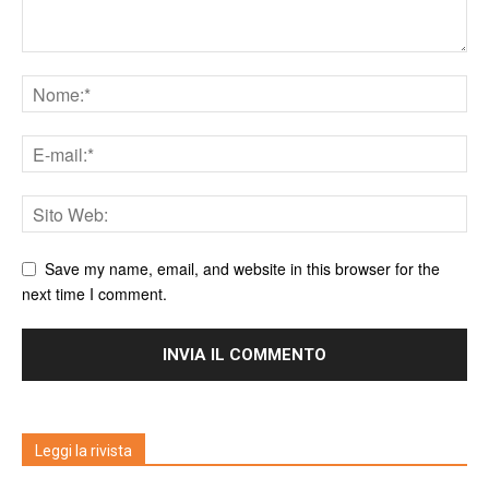
Save my name, email, and website in this browser for the
next time I comment.
Leggi la rivista