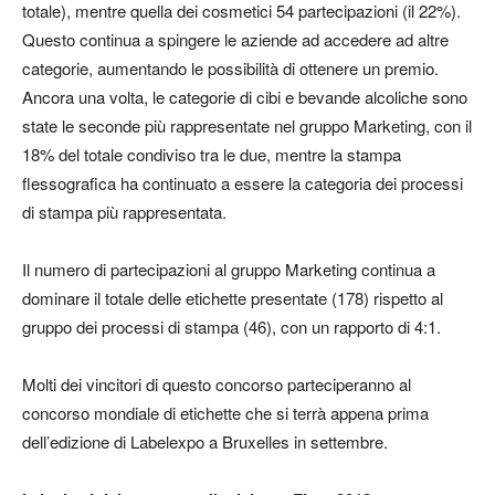
totale), mentre quella dei cosmetici 54 partecipazioni (il 22%).
Questo continua a spingere le aziende ad accedere ad altre
categorie, aumentando le possibilità di ottenere un premio.
Ancora una volta, le categorie di cibi e bevande alcoliche sono
state le seconde più rappresentate nel gruppo Marketing, con il
18% del totale condiviso tra le due, mentre la stampa
flessografica ha continuato a essere la categoria dei processi
di stampa più rappresentata.
Il numero di partecipazioni al gruppo Marketing continua a
dominare il totale delle etichette presentate (178) rispetto al
gruppo dei processi di stampa (46), con un rapporto di 4:1.
Molti dei vincitori di questo concorso parteciperanno al
concorso mondiale di etichette che si terrà appena prima
dell’edizione di Labelexpo a Bruxelles in settembre.