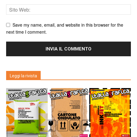
Save my name, email, and website in this browser for the
next time I comment.
Leggi la rivista