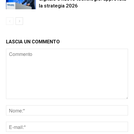
la strategia 2026
LASCIA UN COMMENTO