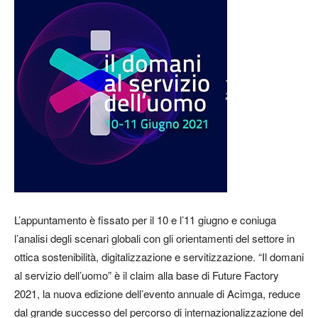
L’appuntamento è fissato per il 10 e l’11 giugno e coniuga
l’analisi degli scenari globali con gli orientamenti del settore in
ottica sostenibilità, digitalizzazione e servitizzazione. “Il domani
al servizio dell’uomo” è il claim alla base di Future Factory
2021, la nuova edizione dell’evento annuale di Acimga, reduce
dal grande successo del percorso di internazionalizzazione del