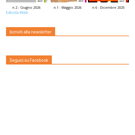
n.2 - Giugno 2026
n.1 - Maggio 2026
n.6 - Dicembre 2025
Edicola Web
Iscriviti alla newsletter
Seguici su Facebook