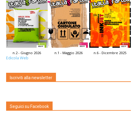
n.2 - Giugno 2026
n.1 - Maggio 2026
n.6 - Dicembre 2025
Edicola Web
Iscriviti alla newsletter
Seguici su Facebook