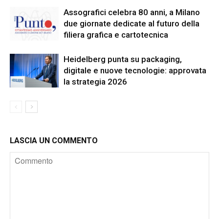
Assografici celebra 80 anni, a Milano
due giornate dedicate al futuro della
filiera grafica e cartotecnica
Heidelberg punta su packaging,
digitale e nuove tecnologie: approvata
la strategia 2026
LASCIA UN COMMENTO