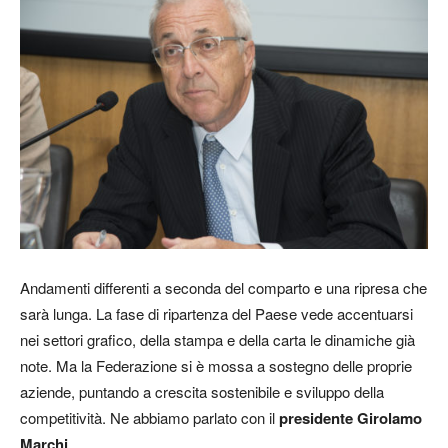
Andamenti differenti a seconda del comparto e una ripresa che
sarà lunga. La fase di ripartenza del Paese vede accentuarsi
nei settori grafico, della stampa e della carta le dinamiche già
note. Ma la Federazione si è mossa a sostegno delle proprie
aziende, puntando a crescita sostenibile e sviluppo della
competitività. Ne abbiamo parlato con il
presidente Girolamo
Marchi