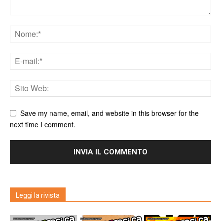
Save my name, email, and website in this browser for the
next time I comment.
Leggi la rivista