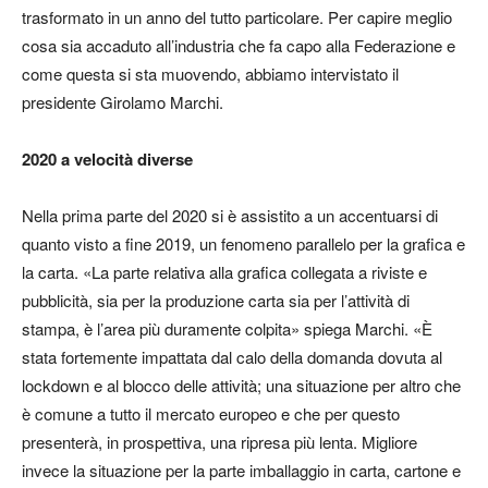
trasformato in un anno del tutto particolare. Per capire meglio
cosa sia accaduto all’industria che fa capo alla Federazione e
come questa si sta muovendo, abbiamo intervistato il
presidente Girolamo Marchi.
2020 a velocità diverse
Nella prima parte del 2020 si è assistito a un accentuarsi di
quanto visto a fine 2019, un fenomeno parallelo per la grafica e
la carta. «La parte relativa alla grafica collegata a riviste e
pubblicità, sia per la produzione carta sia per l’attività di
stampa, è l’area più duramente colpita» spiega Marchi. «È
stata fortemente impattata dal calo della domanda dovuta al
lockdown e al blocco delle attività; una situazione per altro che
è comune a tutto il mercato europeo e che per questo
presenterà, in prospettiva, una ripresa più lenta. Migliore
invece la situazione per la parte imballaggio in carta, cartone e