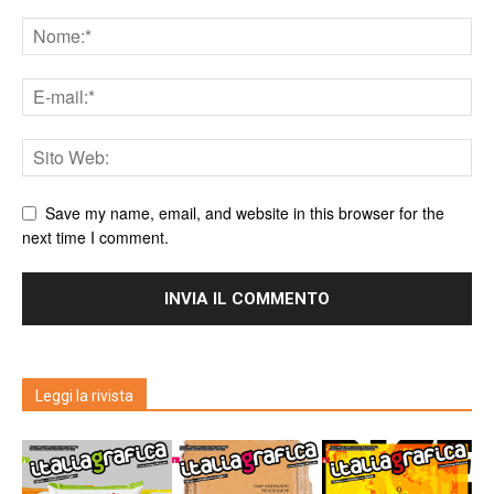
Save my name, email, and website in this browser for the
next time I comment.
Leggi la rivista