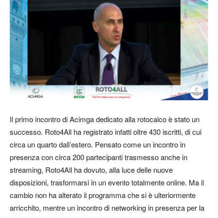
Il primo incontro di Acimga dedicato alla rotocalco è stato un
successo. Roto4All ha registrato infatti oltre 430 iscritti, di cui
circa un quarto dall’estero. Pensato come un incontro in
presenza con circa 200 partecipanti trasmesso anche in
streaming, Roto4All ha dovuto, alla luce delle nuove
disposizioni, trasformarsi in un evento totalmente online. Ma il
cambio non ha alterato il programma che si è ulteriormente
arricchito, mentre un incontro di networking in presenza per la