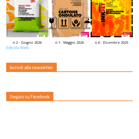
n.2 - Giugno 2026
n.1 - Maggio 2026
n.6 - Dicembre 2025
Edicola Web
Iscriviti alla newsletter
Seguici su Facebook