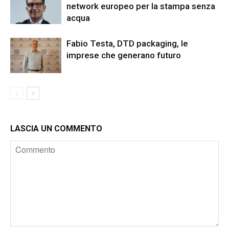
network europeo per la stampa senza
acqua
Fabio Testa, DTD packaging, le
imprese che generano futuro
LASCIA UN COMMENTO