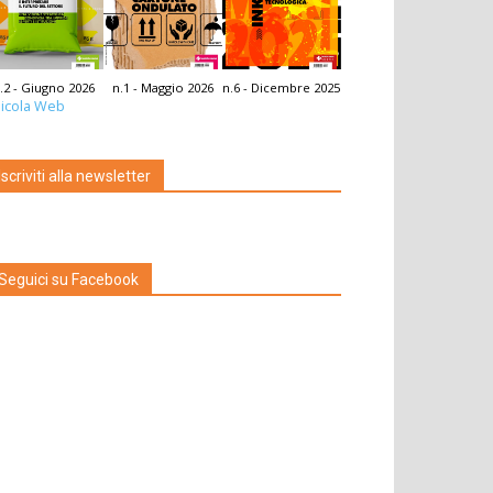
.2 - Giugno 2026
n.1 - Maggio 2026
n.6 - Dicembre 2025
icola Web
Iscriviti alla newsletter
Seguici su Facebook