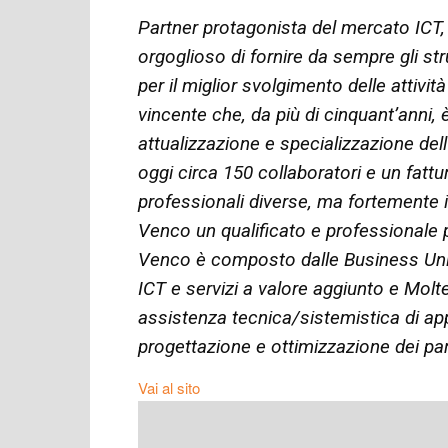
Partner protagonista del mercato ICT,
orgoglioso di fornire da sempre gli st
per il miglior svolgimento delle attività
vincente che, da più di cinquant’anni, è
attualizzazione e specializzazione dell
oggi circa 150 collaboratori e un fatt
professionali diverse, ma fortemente 
Venco un qualificato e professionale 
Venco è composto dalle Business Unit
ICT e servizi a valore aggiunto e Molt
assistenza tecnica/sistemistica di ap
progettazione e ottimizzazione dei pa
Vai al sito