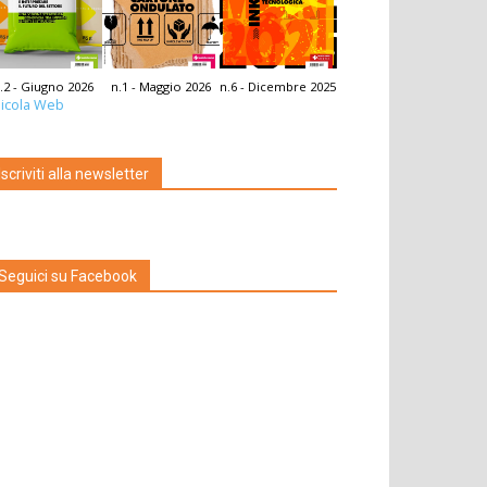
.2 - Giugno 2026
n.1 - Maggio 2026
n.6 - Dicembre 2025
icola Web
Iscriviti alla newsletter
Seguici su Facebook