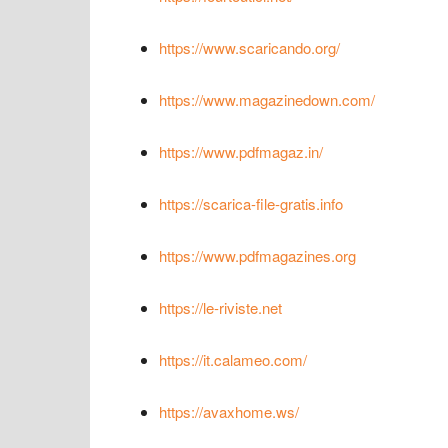
https://www.scaricando.org/
https://www.magazinedown.com/
https://www.pdfmagaz.in/
https://scarica-file-gratis.info
https://www.pdfmagazines.org
https://le-riviste.net
https://it.calameo.com/
https://avaxhome.ws/