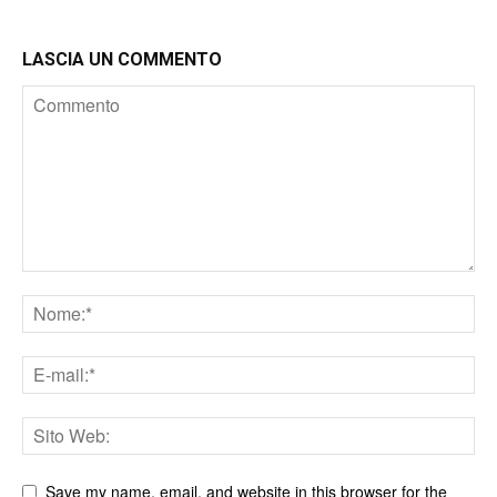
LASCIA UN COMMENTO
Save my name, email, and website in this browser for the