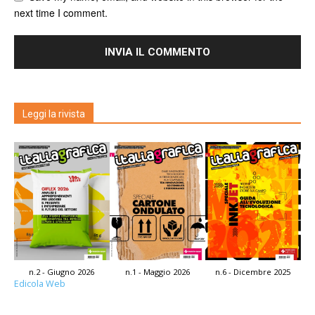
next time I comment.
Leggi la rivista
n.2 - Giugno 2026
n.1 - Maggio 2026
n.6 - Dicembre 2025
Edicola Web