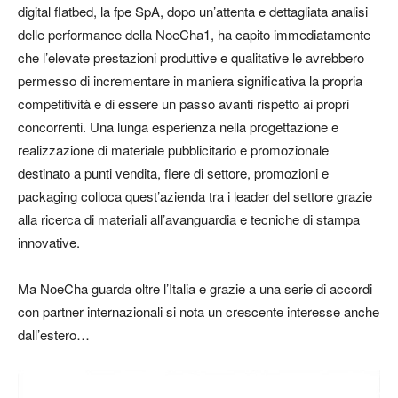
digital flatbed, la fpe SpA, dopo un’attenta e dettagliata analisi
delle performance della NoeCha1, ha capito immediatamente
che l’elevate prestazioni produttive e qualitative le avrebbero
permesso di incrementare in maniera significativa la propria
competitività e di essere un passo avanti rispetto ai propri
concorrenti. Una lunga esperienza nella progettazione e
realizzazione di materiale pubblicitario e promozionale
destinato a punti vendita, fiere di settore, promozioni e
packaging colloca quest’azienda tra i leader del settore grazie
alla ricerca di materiali all’avanguardia e tecniche di stampa
innovative.
Ma NoeCha guarda oltre l’Italia e grazie a una serie di accordi
con partner internazionali si nota un crescente interesse anche
dall’estero…