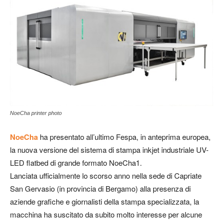
NoeCha printer photo
NoeCha
ha presentato all’ultimo Fespa, in anteprima europea,
la nuova versione del sistema di stampa inkjet industriale UV-
LED flatbed di grande formato NoeCha1.
Lanciata ufficialmente lo scorso anno nella sede di Capriate
San Gervasio (in provincia di Bergamo) alla presenza di
aziende grafiche e giornalisti della stampa specializzata, la
macchina ha suscitato da subito molto interesse per alcune