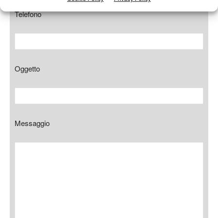
Telefono
Oggetto
Messaggio