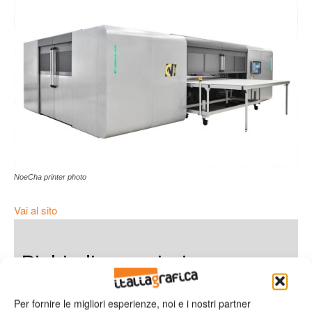
NoeCha printer photo
Vai al sito
Richiedi maggiori
informazioni
Per fornire le migliori esperienze, noi e i nostri partner