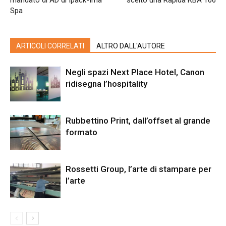
Spa
ARTICOLI CORRELATI
ALTRO DALL'AUTORE
Negli spazi Next Place Hotel, Canon
ridisegna l’hospitality
Rubbettino Print, dall’offset al grande
formato
Rossetti Group, l’arte di stampare per
l’arte