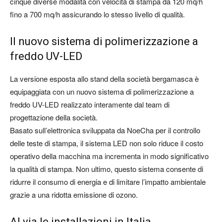
cinque diverse modalità con velocità di stampa da 120 mq/h
fino a 700 mq/h assicurando lo stesso livello di qualità.
Il nuovo sistema di polimerizzazione a
freddo UV-LED
La versione esposta allo stand della società bergamasca è
equipaggiata con un nuovo sistema di polimerizzazione a
freddo UV-LED realizzato interamente dal team di
progettazione della società.
Basato sull’elettronica sviluppata da NoeCha per il controllo
delle teste di stampa, il sistema LED non solo riduce il costo
operativo della macchina ma incrementa in modo significativo
la qualità di stampa. Non ultimo, questo sistema consente di
ridurre il consumo di energia e di limitare l’impatto ambientale
grazie a una ridotta emissione di ozono.
Al via le installazioni in Italia