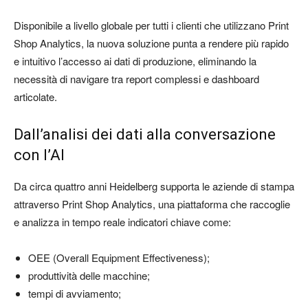
Disponibile a livello globale per tutti i clienti che utilizzano Print
Shop Analytics, la nuova soluzione punta a rendere più rapido
e intuitivo l’accesso ai dati di produzione, eliminando la
necessità di navigare tra report complessi e dashboard
articolate.
Dall’analisi dei dati alla conversazione
con l’AI
Da circa quattro anni Heidelberg supporta le aziende di stampa
attraverso Print Shop Analytics, una piattaforma che raccoglie
e analizza in tempo reale indicatori chiave come:
OEE (Overall Equipment Effectiveness);
produttività delle macchine;
tempi di avviamento;