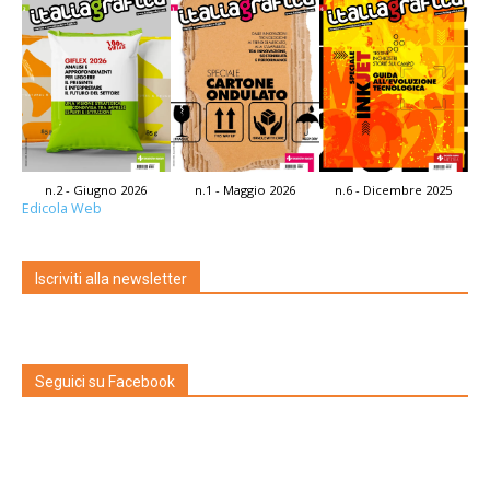
n.2 - Giugno 2026
n.1 - Maggio 2026
n.6 - Dicembre 2025
Edicola Web
Iscriviti alla newsletter
Seguici su Facebook