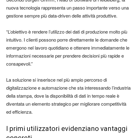
nuova tecnologia rappresenta un passo importante verso una
gestione sempre più data-driven delle attività produttive.
“L’obiettivo è rendere l’utilizzo dei dati di produzione molto più
intuitivo. I clienti possono porre direttamente le domande che
emergono nel lavoro quotidiano e ottenere immediatamente le
informazioni necessarie per prendere decisioni più rapide e
consapevoli.”
La soluzione si inserisce nel più ampio percorso di
digitalizzazione e automazione che sta interessando l’industria
della stampa, dove la disponibilità di dati in tempo reale è
diventata un elemento strategico per migliorare competitività
ed efficienza.
I primi utilizzatori evidenziano vantaggi
concreti