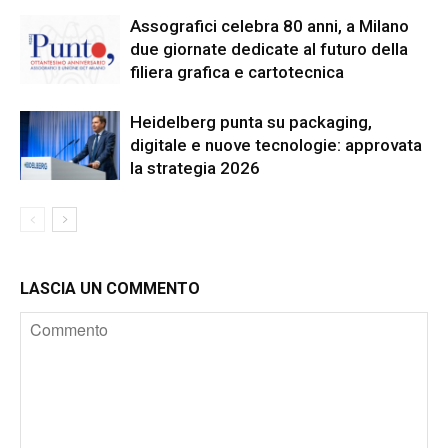
Assografici celebra 80 anni, a Milano
due giornate dedicate al futuro della
filiera grafica e cartotecnica
Heidelberg punta su packaging,
digitale e nuove tecnologie: approvata
la strategia 2026
LASCIA UN COMMENTO