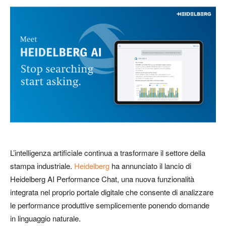
L’intelligenza artificiale continua a trasformare il settore della
stampa industriale.
Heidelberg
ha annunciato il lancio di
Heidelberg AI Performance Chat, una nuova funzionalità
integrata nel proprio portale digitale che consente di analizzare
le performance produttive semplicemente ponendo domande
in linguaggio naturale.