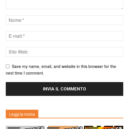
Save my name, email, and website in this browser for the
next time I comment.
Leggi la rivista