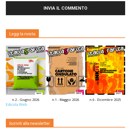
Leggi la rivista
n.2 - Giugno 2026
n.1 - Maggio 2026
n.6 - Dicembre 2025
Edicola Web
Iscriviti alla newsletter