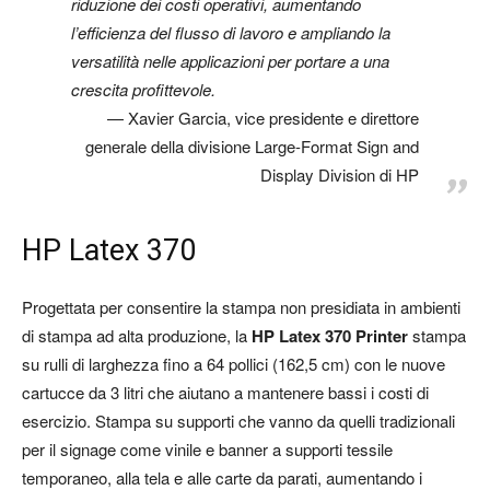
riduzione dei costi operativi, aumentando
l’efficienza del flusso di lavoro e ampliando la
versatilità nelle applicazioni per portare a una
crescita profittevole.
Xavier Garcia, vice presidente e direttore
generale della divisione Large-Format Sign and
Display Division di HP
HP Latex 370
Progettata per consentire la stampa non presidiata in ambienti
di stampa ad alta produzione, la
HP Latex 370 Printer
stampa
su rulli di larghezza fino a 64 pollici (162,5 cm) con le nuove
cartucce da 3 litri che aiutano a mantenere bassi i costi di
esercizio. Stampa su supporti che vanno da quelli tradizionali
per il signage come vinile e banner a supporti tessile
temporaneo, alla tela e alle carte da parati, aumentando i