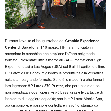
Durante l’evento di inaugurazione del
Graphic Experience
Center
di Barcellona, il 16 marzo, HP ha annunciato in
anteprima le macchine che ampliano l’offerta nel grande
formato. Presentate ufficialmente all’ISA – International Sign
Expo – tenutasi a Las Vegas (USA) dal 9 all’11 aprile, le ultime
HP Latex e HP Scitex migliorano la produttività e la versatilità
nella stampa grande formato. Sono 5 le macchine che fanno il
loro ingresso:
HP Latex 370 Printer
, che permette stampa
non presidiata a costi operativi più bassi grazie le cartucce di
inchiostro di maggiore capacità; con la HP Latex Mobile App,
ora disponibile, è possibile controllare i lavori di stampa da