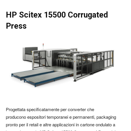
HP Scitex 15500 Corrugated
Press
Progettata specificatamente per converter che
producono espositori temporanei e permanenti, packaging
pronto per il retail e altre applicazioni in cartone ondulato a