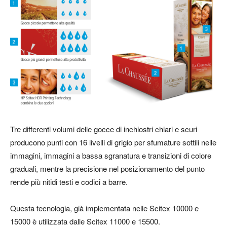
Tre differenti volumi delle gocce di inchiostri chiari e scuri
producono punti con 16 livelli di grigio per sfumature sottili nelle
immagini, immagini a bassa sgranatura e transizioni di colore
graduali, mentre la precisione nel posizionamento del punto
rende più nitidi testi e codici a barre.
Questa tecnologia, già implementata nelle Scitex 10000 e
15000 è utilizzata dalle Scitex 11000 e 15500.