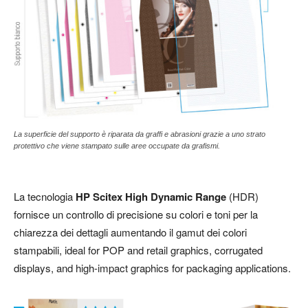
La superficie del supporto è riparata da graffi e abrasioni grazie a uno strato
protettivo che viene stampato sulle aree occupate da grafismi.
La tecnologia
HP Scitex High Dynamic Range
(HDR)
fornisce un controllo di precisione su colori e toni per la
chiarezza dei dettagli aumentando il gamut dei colori
stampabili, ideal for POP and retail graphics, corrugated
displays, and high-impact graphics for packaging applications.