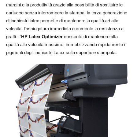
margini e la produttività grazie alla possibilità di sostituire le
cartucce senza interrompere la stampa; la terza generazione
di inchiostri latex permette di mantenere la qualità ad alta
velocità, l’asciugatura immediata e aumenta la resistenza a
graffi. L’
HP Latex Optimizer
consente di mantenere alta
qualità alle velocità massime, immobilizzando rapidamente i
pigmenti degli inchiostri Latex sulla superficie stampata.