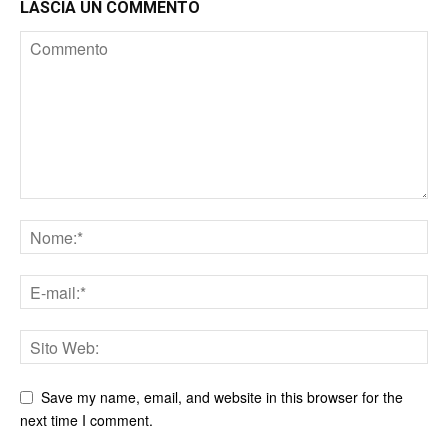
LASCIA UN COMMENTO
Save my name, email, and website in this browser for the
next time I comment.