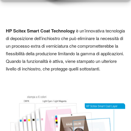
HP Scitex Smart Coat Technology
è un’innovativa tecnologia
di deposizione dell’inchiostro che può eliminare la necessità di
un processo extra di verniciatura che comprometterebbe la
flessibilità della produzione limitando la gamma di applicazioni.
Quando la funzionalità è attiva, viene stampato un ulteriore
livello di inchiostro, che protegge quelli sottostanti.