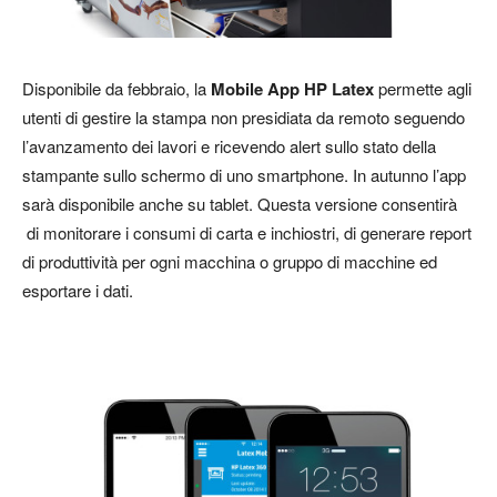
Disponibile da febbraio, la
Mobile App HP Latex
permette agli
utenti di gestire la stampa non presidiata da remoto seguendo
l’avanzamento dei lavori e ricevendo alert sullo stato della
stampante sullo schermo di uno smartphone. In autunno l’app
sarà disponibile anche su tablet. Questa versione consentirà
di monitorare i consumi di carta e inchiostri, di generare report
di produttività per ogni macchina o gruppo di macchine ed
esportare i dati.