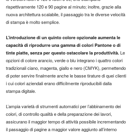
rispettivamente 120 e 90 pagine al minuto; inoltre, grazie alla
nuova architettura scalabile, il passaggio tra le diverse velocità
di stampa è molto semplice.
L’introduzione di un quinto colore opzionale aumenta le
capacità di riprodurre una gamma di colori Pantone o di
tinte piatte, senza per questo ostacolare la produttività.
Le
opzioni di colore arancio, verde o blu integrano i quattro colori
tradizionali ciano, magenta, giallo e nero (CMYK), permettendo
di poter servire finalmente anche le basse tirature di quei clienti
i cui colori aziendali erano difficilmente riproducibili dalla
stampa digitale.
L’ampia varietà di strumenti automatici per l’abbinamento dei
colori, di controllo qualità e della preparazione dei lavori,
assicurano il maggior tempo di attività possibile incrementando
il passaggio di pagine a maggior valore aggiunto all’interno