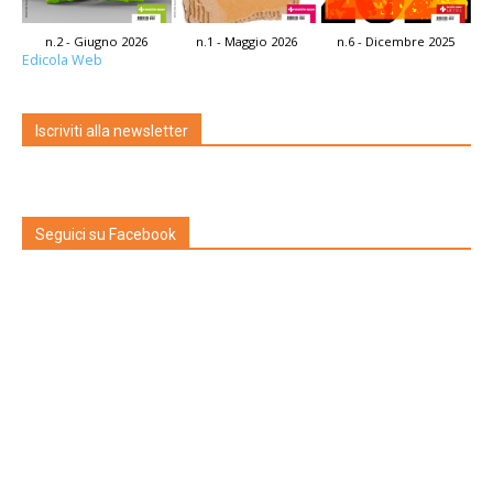
n.2 - Giugno 2026
n.1 - Maggio 2026
n.6 - Dicembre 2025
Edicola Web
Iscriviti alla newsletter
Seguici su Facebook