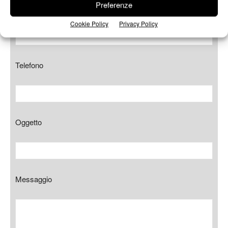
Preferenze
E-mail*
Cookie Policy
Privacy Policy
Telefono
Oggetto
Messaggio