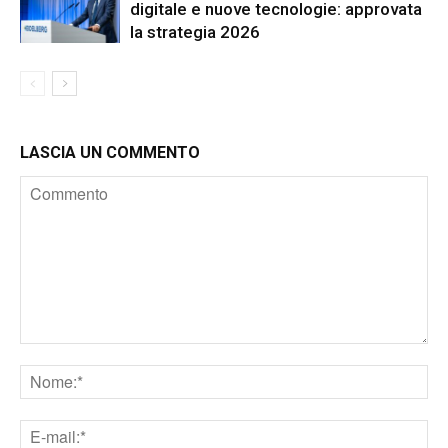
digitale e nuove tecnologie: approvata
la strategia 2026
LASCIA UN COMMENTO