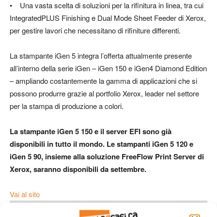
• Una vasta scelta di soluzioni per la rifinitura in linea, tra cui
IntegratedPLUS Finishing e Dual Mode Sheet Feeder di Xerox,
per gestire lavori che necessitano di rifiniture differenti.
La stampante iGen 5 integra l’offerta attualmente presente
all’interno della serie iGen – iGen 150 e iGen4 Diamond Edition
– ampliando costantemente la gamma di applicazioni che si
possono produrre grazie al portfolio Xerox, leader nel settore
per la stampa di produzione a colori.
La stampante iGen 5 150 e il server EFI sono già
disponibili in tutto il mondo. Le stampanti iGen 5 120 e
iGen 5 90, insieme alla soluzione FreeFlow Print Server di
Xerox, saranno disponibili da settembre.
Vai al sito