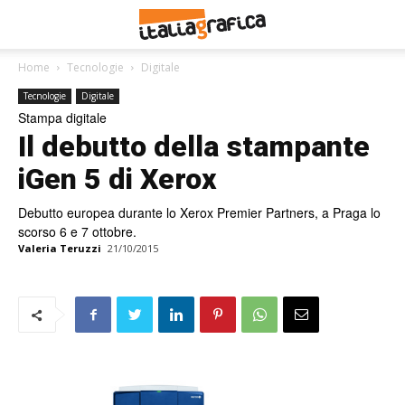
Home
Tecnologie
Digitale
Tecnologie
Digitale
Stampa digitale
Il debutto della stampante
iGen 5 di Xerox
Debutto europea durante lo Xerox Premier Partners, a Praga lo
scorso 6 e 7 ottobre.
Valeria Teruzzi
21/10/2015