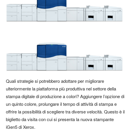
Quali strategie si potrebbero adottare per migliorare
ulteriormente la piattaforma più produttiva nel settore della
stampa digitale di produzione a colori? Aggiungere l’opzione di
un quinto colore, prolungare il tempo di attività di stampa e
offrire la possibilità di scegliere tra diverse velocità. Questo è il
biglietto da visita con cui si presenta la nuova stampante
iGen5 di Xerox.