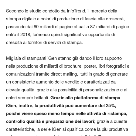
Secondo lo studio condotto da InfoTrend, il mercato della
stampa digitale a colori di produzione di fascia alta crescerà,
passando dai 60 miliardi di pagine attuali a 87 miliardi di pagine
entro il 2018, fornendo quindi significative opportunità di
crescita ai fornitori di servizi di stampa.
Migliaia di stampanti iGen stanno già dando il loro supporto
nella produzione di miliardi di brochure, poster, libri fotografici e
comunicazioni tramite direct mailing, tutti in grado di generare
un consistente aumento delle vendite e caratterizzati da
elevata qualità, grazie alla possibilità di personalizzazione e ai
colori sempre brillanti.
Grazie alla piattaforma di stampa
iGen, inoltre, la produttività può aumentare del 25%,
poiché viene speso meno tempo nelle attività di ristampa,
controllo qualità e preparazione dei lavori;
grazie a queste
caratteristiche, la serie iGen si qualifica come la più produttiva