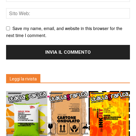
Save my name, email, and website in this browser for the
next time I comment.
Leggi la rivista