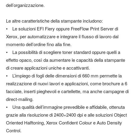
dell’organizzazione.
Le altre caratteristiche della stampante includono:
• Le soluzioni EFI Fiery oppure FreeFlow Print Server di
Xerox, per automatizzare e integrare il flusso di lavoro dal
momento dell’ordine fino alla fine.
• La possibilità di scegliere toner standard oppure quelli a
effetto opaco, così da aumentare le capacità della stampante
di creare applicazioni uniche e accattivanti.
• L’impiego di fogli delle dimensioni di 660 mm permette la
realizzazione di nuovi lavori e applicazioni, come brochure a 6
facciate, inserti pieghevoli e cartellette, ma anche campagne di
direct-mailing.
• Una qualità dell’immagine prevedibile e affidabile, ottenuta
grazie alla risoluzione di 2400×2400 dpi e alle soluzioni Object
Oriented Halftoning, Xerox Confident Colour e Auto Density
Control.