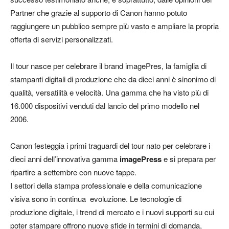
Partner che grazie al supporto di Canon hanno potuto
raggiungere un pubblico sempre più vasto e ampliare la propria
offerta di servizi personalizzati.
Il tour nasce per celebrare il brand imagePres, la famiglia di
stampanti digitali di produzione che da dieci anni è sinonimo di
qualità, versatilità e velocità. Una gamma che ha visto più di
16.000 dispositivi venduti dal lancio del primo modello nel
2006.
Canon festeggia i primi traguardi del tour nato per celebrare i
dieci anni dell’innovativa gamma
imagePress
e si prepara per
ripartire a settembre con nuove tappe.
I settori della stampa professionale e della comunicazione
visiva sono in continua evoluzione. Le tecnologie di
produzione digitale, i trend di mercato e i nuovi supporti su cui
poter stampare offrono nuove sfide in termini di domanda,