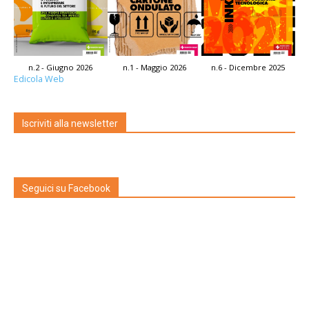
n.2 - Giugno 2026
n.1 - Maggio 2026
n.6 - Dicembre 2025
Edicola Web
Iscriviti alla newsletter
Seguici su Facebook