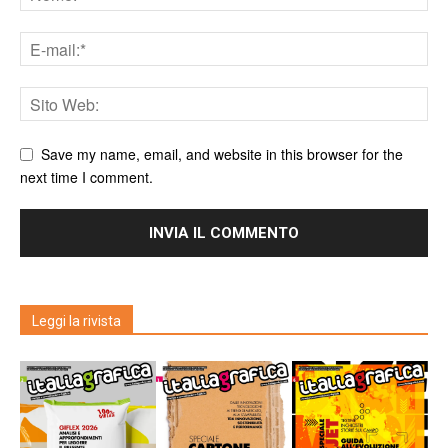
Save my name, email, and website in this browser for the
next time I comment.
Leggi la rivista