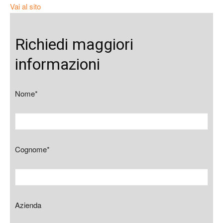
Vai al sito
Richiedi maggiori
informazioni
Nome*
Cognome*
Azienda