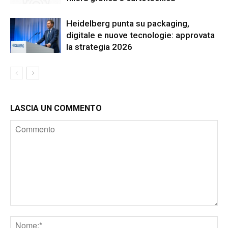
Heidelberg punta su packaging,
digitale e nuove tecnologie: approvata
la strategia 2026
LASCIA UN COMMENTO