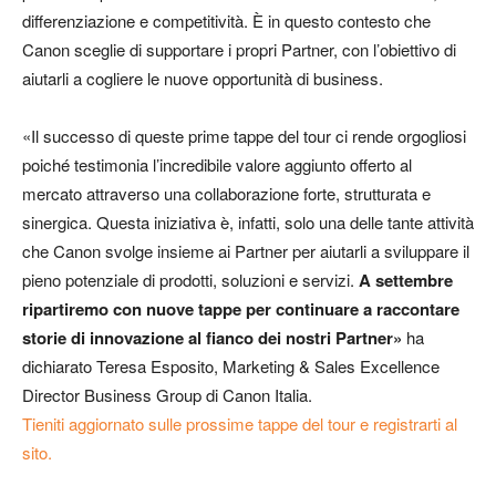
differenziazione e competitività. È in questo contesto che
Canon sceglie di supportare i propri Partner, con l’obiettivo di
aiutarli a cogliere le nuove opportunità di business.
«Il successo di queste prime tappe del tour ci rende orgogliosi
poiché testimonia l’incredibile valore aggiunto offerto al
mercato attraverso una collaborazione forte, strutturata e
sinergica. Questa iniziativa è, infatti, solo una delle tante attività
che Canon svolge insieme ai Partner per aiutarli a sviluppare il
pieno potenziale di prodotti, soluzioni e servizi.
A settembre
ripartiremo con nuove tappe per continuare a raccontare
storie di innovazione al fianco dei nostri Partner»
ha
dichiarato Teresa Esposito, Marketing & Sales Excellence
Director Business Group di Canon Italia.
Tieniti aggiornato sulle prossime tappe del tour e registrarti al
sito.