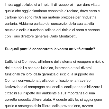
imballaggi cellulosici e impianti di recupero) – per dare vita a
quella che oggi chiamiamo economia circolare, dove carta e
cartone non sono rifiuti ma materie preziose per l’industria
cartaria. Abbiamo parlato del consorzio, della sua attività
attuale e della situazione italiana del riciclo di carta e cartone
con il suo
direttore generale Carlo Montalbetti
.
Su quali punti è concentrata la vostra attività attuale?
L’attività di Comieco, all’interno del sistema di recupero e riciclo
dei materiali a base cellulosica, interessa ambiti diversi,
funzionali tra loro: dalla garanzia di riciclo, a supporto dei
Comuni convenzionati, alla comunicazione, attraverso
l’attivazione di campagne nazionali e locali per sensibilizzare i
cittadini sul rispetto dell’ambiente e sull’importanza di una
corretta raccolta differenziata. A queste attività, si aggiungono
quelle a sostegno della filiera: dalla prevenzione, ovvero