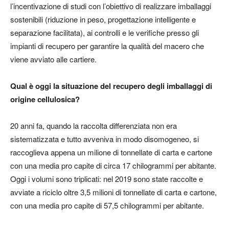
l’incentivazione di studi con l’obiettivo di realizzare imballaggi
sostenibili (riduzione in peso, progettazione intelligente e
separazione facilitata), ai controlli e le verifiche presso gli
impianti di recupero per garantire la qualità del macero che
viene avviato alle cartiere.
Qual è oggi la situazione del recupero degli imballaggi di
origine cellulosica?
20 anni fa, quando la raccolta differenziata non era
sistematizzata e tutto avveniva in modo disomogeneo, si
raccoglieva appena un milione di tonnellate di carta e cartone
con una media pro capite di circa 17 chilogrammi per abitante.
Oggi i volumi sono triplicati: nel 2019 sono state raccolte e
avviate a riciclo oltre 3,5 milioni di tonnellate di carta e cartone,
con una media pro capite di 57,5 chilogrammi per abitante.