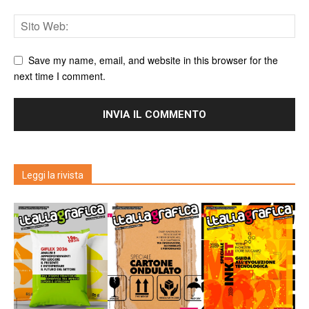
Save my name, email, and website in this browser for the
next time I comment.
Leggi la rivista