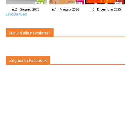
n.2 - Giugno 2026
n.1 - Maggio 2026
n.6 - Dicembre 2025
Edicola Web
Iscriviti alla newsletter
Seguici su Facebook