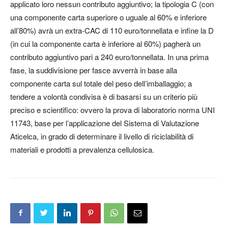
applicato loro nessun contributo aggiuntivo; la tipologia C (con
una componente carta superiore o uguale al 60% e inferiore
all’80%) avrà un extra-CAC di 110 euro/tonnellata e infine la D
(in cui la componente carta è inferiore al 60%) pagherà un
contributo aggiuntivo pari a 240 euro/tonnellata. In una prima
fase, la suddivisione per fasce avverrà in base alla
componente carta sul totale del peso dell’imballaggio; a
tendere a volontà condivisa è di basarsi su un criterio più
preciso e scientifico: ovvero la prova di laboratorio norma UNI
11743, base per l’applicazione del Sistema di Valutazione
Aticelca, in grado di determinare il livello di riciclabilità di
materiali e prodotti a prevalenza cellulosica.