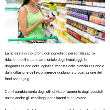
La richiesta di cibi pronti
con ingredienti personalizzati, la
riduzione dell’impatto ambientale degli imballaggi, la
riorganizzazione della logistica imposta dalla globalizzazione e
dalla diffusione dell’e-commerce guidano la progettazione del
food packaging.
Con il cambiamento degli stili di vita e l’aumento degli acquisti
online anche gli imballaggi per alimenti si rinnovano.