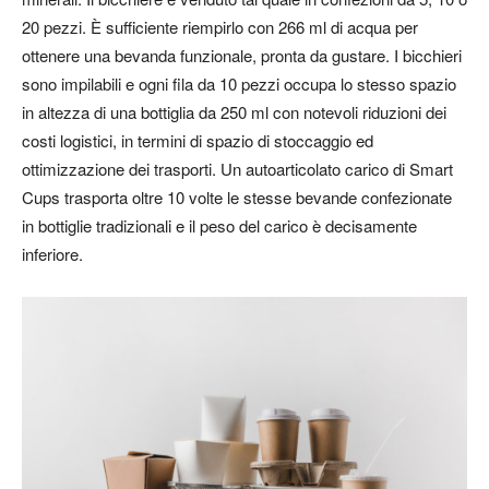
20 pezzi. È sufficiente riempirlo con 266 ml di acqua per
ottenere una bevanda funzionale, pronta da gustare. I bicchieri
sono impilabili e ogni fila da 10 pezzi occupa lo stesso spazio
in altezza di una bottiglia da 250 ml con notevoli riduzioni dei
costi logistici, in termini di spazio di stoccaggio ed
ottimizzazione dei trasporti. Un autoarticolato carico di Smart
Cups trasporta oltre 10 volte le stesse bevande confezionate
in bottiglie tradizionali e il peso del carico è decisamente
inferiore.