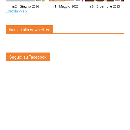
n.2 - Giugno 2026
n.1 - Maggio 2026
n.6 - Dicembre 2025
Edicola Web
Iscriviti alla newsletter
Seguici su Facebook