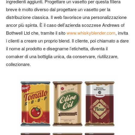
ingredienti aggiunti. Progettare un vasetto per questa filiera
breve è molto diverso dal progettare un vasetto per la
distribuzione classica. Il web favorisce una personalizzazione
ancor più spinta. È il caso dell’azienda scozzese Andrews of
Bothwell Ltd che, tramite il sito
www.whiskyblender.com
, invita
i clienti a creare un proprio blend. Il cliente, poi chiamato a dare
il nome al prodotto e disegnarne l’etichetta, diventa il
comaker
di una bottiglia unica, da conservare, riutilizzare,
collezionare.