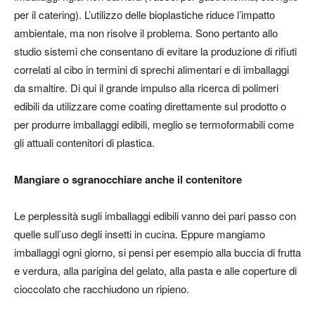
per il catering). L’utilizzo delle bioplastiche riduce l’impatto
ambientale, ma non risolve il problema. Sono pertanto allo
studio sistemi che consentano di evitare la produzione di rifiuti
correlati al cibo in termini di sprechi alimentari e di imballaggi
da smaltire. Di qui il grande impulso alla ricerca di polimeri
edibili da utilizzare come
coating
direttamente sul prodotto o
per produrre imballaggi edibili, meglio se termoformabili come
gli attuali contenitori di plastica.
Mangiare o sgranocchiare anche il contenitore
Le perplessità sugli imballaggi edibili vanno dei pari passo con
quelle sull’uso degli insetti in cucina. Eppure mangiamo
imballaggi ogni giorno, si pensi per esempio alla buccia di frutta
e verdura, alla parigina del gelato, alla pasta e alle coperture di
cioccolato che racchiudono un ripieno.