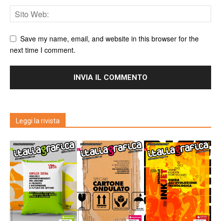
Save my name, email, and website in this browser for the
next time I comment.
Leggi la rivista