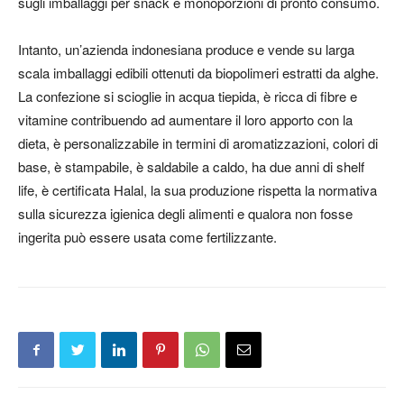
sugli imballaggi per snack e monoporzioni di pronto consumo.
Intanto, un’azienda indonesiana produce e vende su larga
scala imballaggi edibili ottenuti da biopolimeri estratti da alghe.
La confezione si scioglie in acqua tiepida, è ricca di fibre e
vitamine contribuendo ad aumentare il loro apporto con la
dieta, è personalizzabile in termini di aromatizzazioni, colori di
base, è stampabile, è saldabile a caldo, ha due anni di shelf
life, è certificata Halal, la sua produzione rispetta la normativa
sulla sicurezza igienica degli alimenti e qualora non fosse
ingerita può essere usata come fertilizzante.