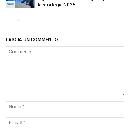
la strategia 2026
LASCIA UN COMMENTO