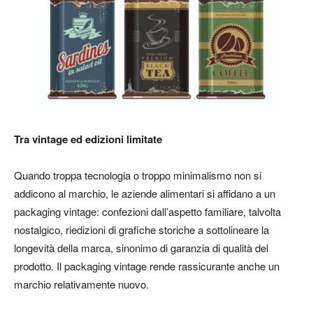
Tra vintage ed edizioni limitate
Quando troppa tecnologia o troppo minimalismo non si
addicono al marchio, le aziende alimentari si affidano a un
packaging vintage
: confezioni dall’aspetto familiare, talvolta
nostalgico, riedizioni di grafiche storiche a sottolineare la
longevità della marca, sinonimo di garanzia di qualità del
prodotto. Il packaging vintage rende rassicurante anche un
marchio relativamente nuovo.