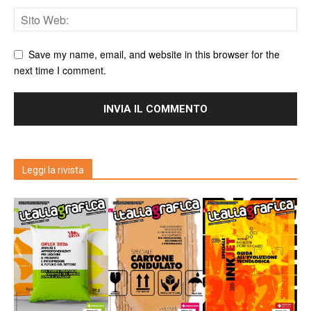
Save my name, email, and website in this browser for the
next time I comment.
Leggi la rivista