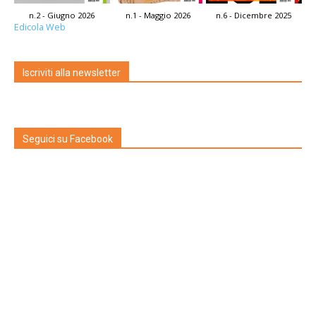
n.2 - Giugno 2026
n.1 - Maggio 2026
n.6 - Dicembre 2025
Edicola Web
Iscriviti alla newsletter
Seguici su Facebook