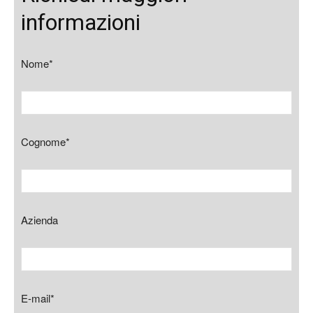
informazioni
Nome*
Cognome*
Azienda
E-mail*