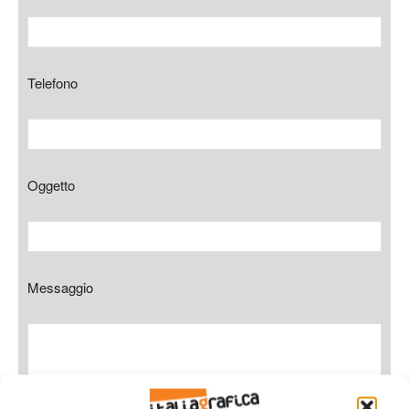
Telefono
Oggetto
Messaggio