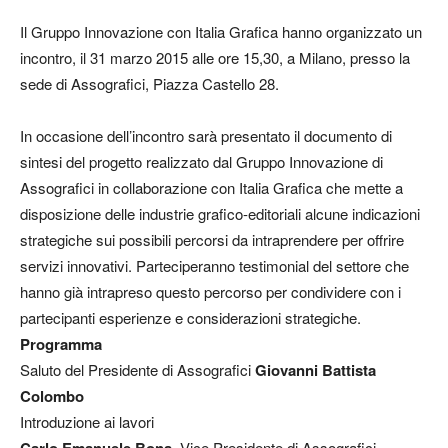
Il Gruppo Innovazione con Italia Grafica hanno organizzato un
incontro, il 31 marzo 2015 alle ore 15,30, a Milano, presso la
sede di Assografici, Piazza Castello 28.
In occasione dell’incontro sarà presentato il documento di
sintesi del progetto realizzato dal Gruppo Innovazione di
Assografici in collaborazione con Italia Grafica che mette a
disposizione delle industrie grafico-editoriali alcune indicazioni
strategiche sui possibili percorsi da intraprendere per offrire
servizi innovativi. Parteciperanno testimonial del settore che
hanno già intrapreso questo percorso per condividere con i
partecipanti esperienze e considerazioni strategiche.
Programma
Saluto del Presidente di Assografici
Giovanni Battista
Colombo
Introduzione ai lavori
Vice Presidente di Assografici