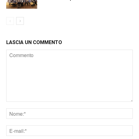
LASCIA UN COMMENTO