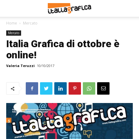
Home
Mercato
Mercato
Italia Grafica di ottobre è
online!
Valeria Teruzzi
10/10/2017