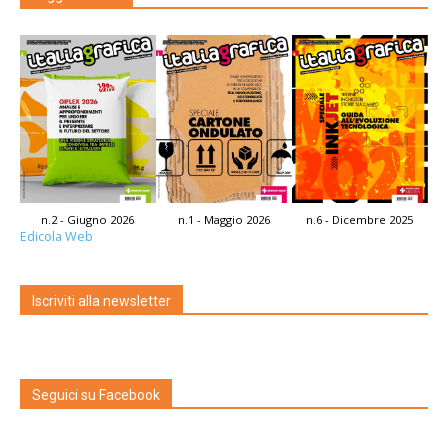
n.2 - Giugno 2026
n.1 - Maggio 2026
n.6 - Dicembre 2025
Edicola Web
Iscriviti alla newsletter
Seguici su Facebook