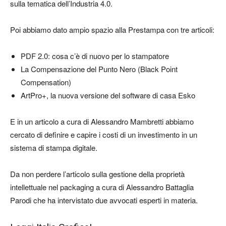
sulla tematica dell’Industria 4.0.
Poi abbiamo dato ampio spazio alla Prestampa con tre articoli:
PDF 2.0: cosa c’è di nuovo per lo stampatore
La Compensazione del Punto Nero (Black Point
Compensation)
ArtPro+, la nuova versione del software di casa Esko
E in un articolo a cura di Alessandro Mambretti abbiamo
cercato di definire e capire i costi di un investimento in un
sistema di stampa digitale.
Da non perdere l’articolo sulla gestione della proprietà
intellettuale nel packaging a cura di Alessandro Battaglia
Parodi che ha intervistato due avvocati esperti in materia.