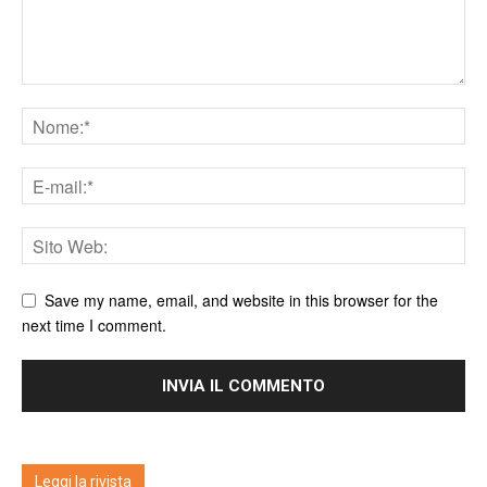
Save my name, email, and website in this browser for the
next time I comment.
Leggi la rivista