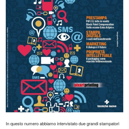
In questo numero abbiamo intervistato due grandi stampatori