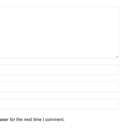
wser for the next time I comment.