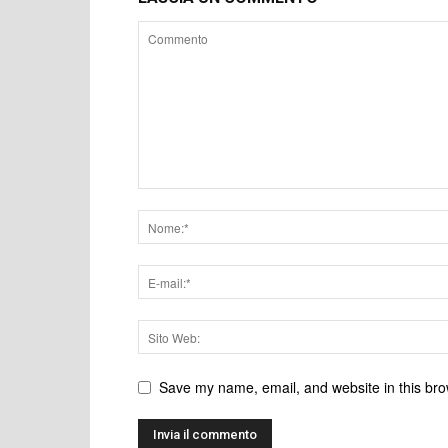
Save my name, email, and website in this bro