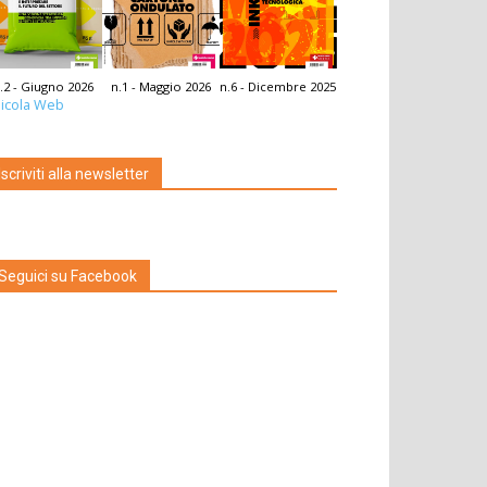
.2 - Giugno 2026
n.1 - Maggio 2026
n.6 - Dicembre 2025
icola Web
Iscriviti alla newsletter
Seguici su Facebook