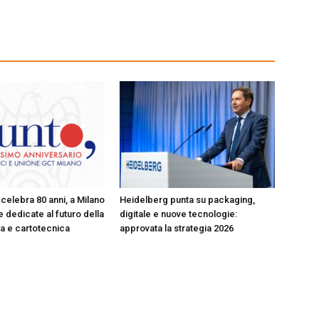
celebra 80 anni, a Milano
Heidelberg punta su packaging,
 dedicate al futuro della
digitale e nuove tecnologie:
ica e cartotecnica
approvata la strategia 2026