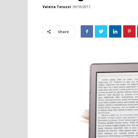
Valeria Teruzzi
09/10/2017
Share