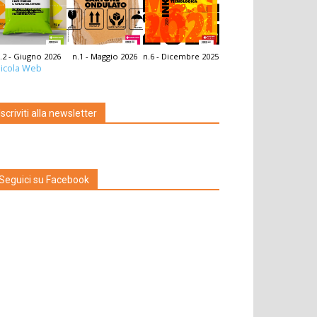
.2 - Giugno 2026
n.1 - Maggio 2026
n.6 - Dicembre 2025
icola Web
Iscriviti alla newsletter
Seguici su Facebook