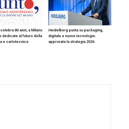
celebra 80 anni, a Milano
Heidelberg punta su packaging,
 dedicate al futuro della
digitale e nuove tecnologie:
ica e cartotecnica
approvata la strategia 2026