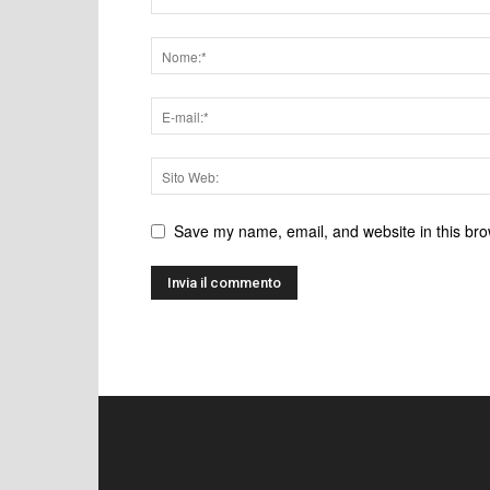
Save my name, email, and website in this bro