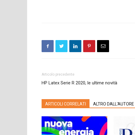
Articolo precedente
HP Latex Serie R 2020, le ultime novità
ARTICOLI CORRELATI
ALTRO DALL'AUTORE