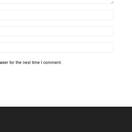
wser for the next time I comment.