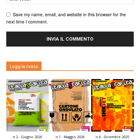
Save my name, email, and website in this browser for the
next time I comment.
Leggi la rivista
n.2 - Giugno 2026
n.1 - Maggio 2026
n.6 - Dicembre 2025