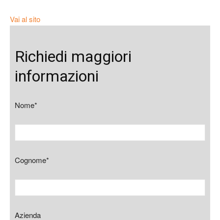
Vai al sito
Richiedi maggiori
informazioni
Nome*
Cognome*
Azienda