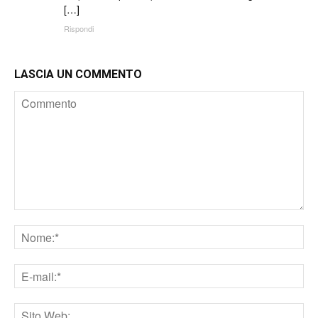
[…]
Rispondi
LASCIA UN COMMENTO