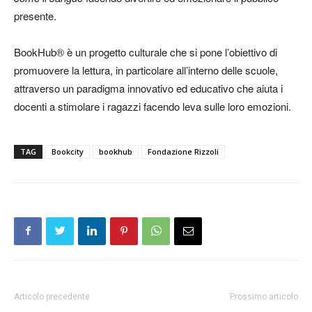
presente.
BookHub® è un progetto culturale che si pone l’obiettivo di
promuovere la lettura, in particolare all’interno delle scuole,
attraverso un paradigma innovativo ed educativo che aiuta i
docenti a stimolare i ragazzi facendo leva sulle loro emozioni.
TAG
Bookcity
bookhub
Fondazione Rizzoli
Articolo precedente
Prossimo articolo