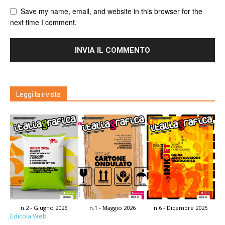
Save my name, email, and website in this browser for the
next time I comment.
Leggi la rivista
n.2 - Giugno 2026
n.1 - Maggio 2026
n.6 - Dicembre 2025
Edicola Web