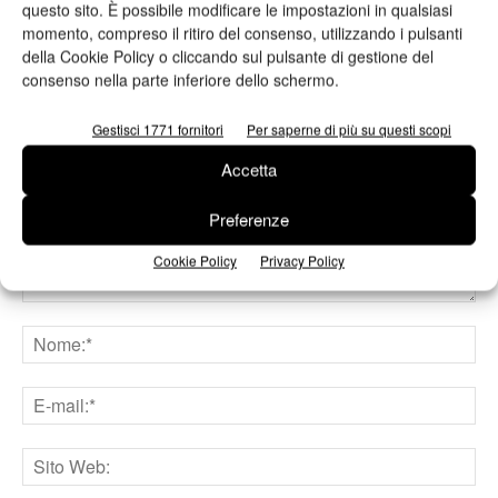
questo sito. È possibile modificare le impostazioni in qualsiasi
momento, compreso il ritiro del consenso, utilizzando i pulsanti
della Cookie Policy o cliccando sul pulsante di gestione del
consenso nella parte inferiore dello schermo.
LASCIA UN COMMENTO
Gestisci 1771 fornitori
Per saperne di più su questi scopi
Accetta
Preferenze
Cookie Policy
Privacy Policy