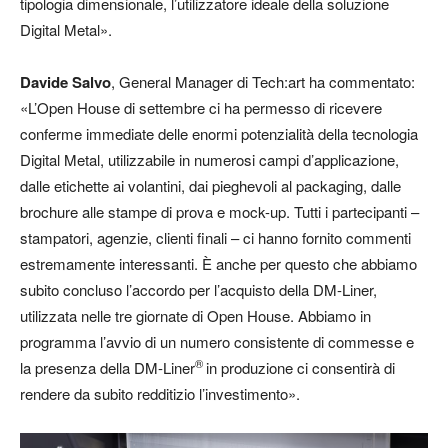
tipologia dimensionale, l’utilizzatore ideale della soluzione
Digital Metal».
Davide Salvo
, General Manager di Tech:art ha commentato:
«L’Open House di settembre ci ha permesso di ricevere
conferme immediate delle enormi potenzialità della tecnologia
Digital Metal, utilizzabile in numerosi campi d’applicazione,
dalle etichette ai volantini, dai pieghevoli al packaging, dalle
brochure alle stampe di prova e mock-up. Tutti i partecipanti –
stampatori, agenzie, clienti finali – ci hanno fornito commenti
estremamente interessanti. È anche per questo che abbiamo
subito concluso l’accordo per l’acquisto della DM-Liner,
utilizzata nelle tre giornate di Open House. Abbiamo in
programma l’avvio di un numero consistente di commesse e
®
la presenza della DM-Liner
in produzione ci consentirà di
rendere da subito redditizio l’investimento».