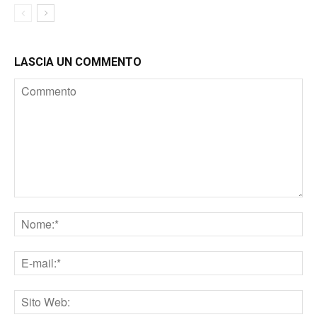
LASCIA UN COMMENTO