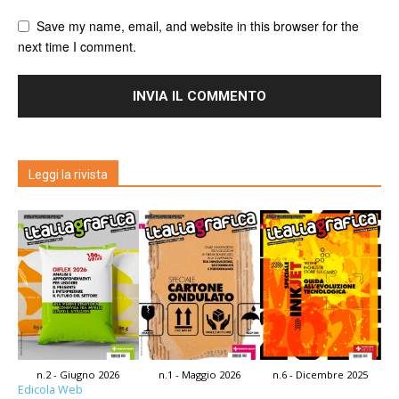
Save my name, email, and website in this browser for the
next time I comment.
Leggi la rivista
n.2 - Giugno 2026
n.1 - Maggio 2026
n.6 - Dicembre 2025
Edicola Web