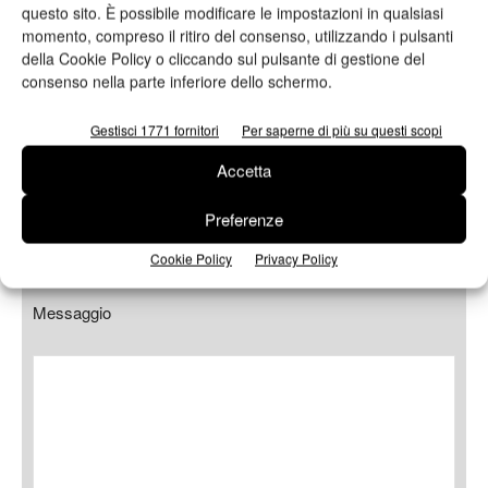
questo sito. È possibile modificare le impostazioni in qualsiasi
momento, compreso il ritiro del consenso, utilizzando i pulsanti
della Cookie Policy o cliccando sul pulsante di gestione del
Telefono
consenso nella parte inferiore dello schermo.
Gestisci 1771 fornitori
Per saperne di più su questi scopi
Accetta
Oggetto
Preferenze
Cookie Policy
Privacy Policy
Messaggio