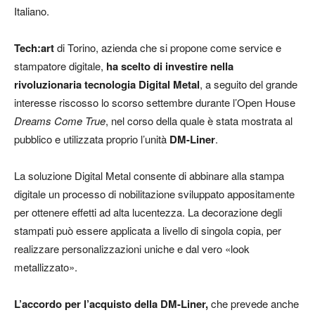
Italiano.
Tech:art
di Torino, azienda che si propone come service e
stampatore digitale,
ha scelto di investire nella
rivoluzionaria tecnologia
Digital Metal
, a seguito del grande
interesse riscosso lo scorso settembre durante l’Open House
Dreams Come True
, nel corso della quale è stata mostrata al
pubblico e utilizzata proprio l’unità
DM-Liner
.
La soluzione Digital Metal consente di abbinare alla stampa
digitale un processo di nobilitazione sviluppato appositamente
per ottenere effetti ad alta lucentezza. La decorazione degli
stampati può essere applicata a livello di singola copia, per
realizzare personalizzazioni uniche e dal vero «look
metallizzato».
L’accordo per l’acquisto della DM-Liner,
che prevede anche