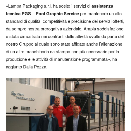
«Lampa Packaging s.r.l. ha scelto i servizi di
assistenza
tecnica PGS – Pool Graphic Service
per mantenere un alto
standard di qualità, competitività e precisione dei servizi offerti,
da sempre nostra prerogativa aziendale. Ampia soddisfazione
è stata dimostrata nei confronti delle attività svolte da parte del
nostro Gruppo al quale sono state affidate anche l’alienazione
di un altro macchinario da stampa non più necessario per la
produzione e le attività di manutenzione programmata
»,
ha
aggiunto Dalla Pozza.