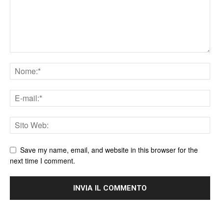
Save my name, email, and website in this browser for the
next time I comment.