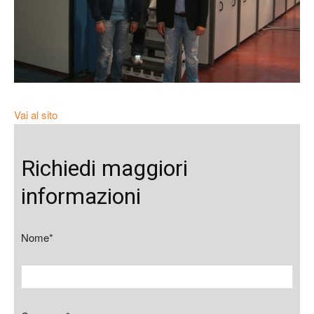
Vai al sito
Richiedi maggiori
informazioni
Nome*