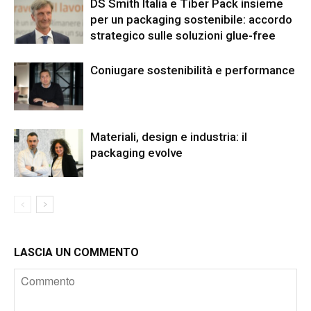
DS Smith Italia e Tiber Pack insieme
per un packaging sostenibile: accordo
strategico sulle soluzioni glue-free
Coniugare sostenibilità e performance
Materiali, design e industria: il
packaging evolve
LASCIA UN COMMENTO