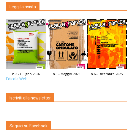
Leggi la rivista
n.2 - Giugno 2026
n.1 - Maggio 2026
n.6 - Dicembre 2025
Edicola Web
Iscriviti alla newsletter
Seguici su Facebook