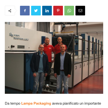
Da tempo
Lampa Packaging
aveva pianificato un importante