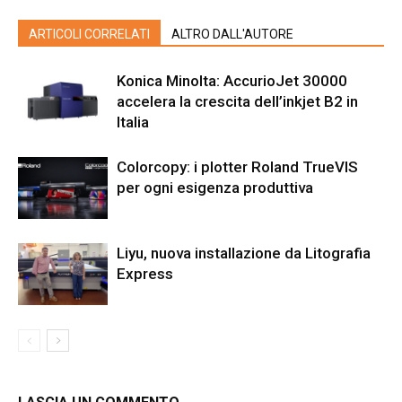
ARTICOLI CORRELATI
ALTRO DALL'AUTORE
Konica Minolta: AccurioJet 30000
accelera la crescita dell’inkjet B2 in
Italia
Colorcopy: i plotter Roland TrueVIS
per ogni esigenza produttiva
Liyu, nuova installazione da Litografia
Express