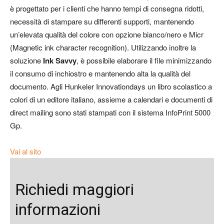
è progettato per i clienti che hanno tempi di consegna ridotti,
necessità di stampare su differenti supporti, mantenendo
un’elevata qualità del colore con opzione bianco/nero e Micr
(Magnetic ink character recognition). Utilizzando inoltre la
soluzione
Ink Savvy
, è possibile elaborare il file minimizzando
il consumo di inchiostro e mantenendo alta la qualità del
documento. Agli Hunkeler Innovationdays un libro scolastico a
colori di un editore italiano, assieme a calendari e documenti di
direct mailing sono stati stampati con il sistema InfoPrint 5000
Gp.
Vai al sito
Richiedi maggiori
informazioni