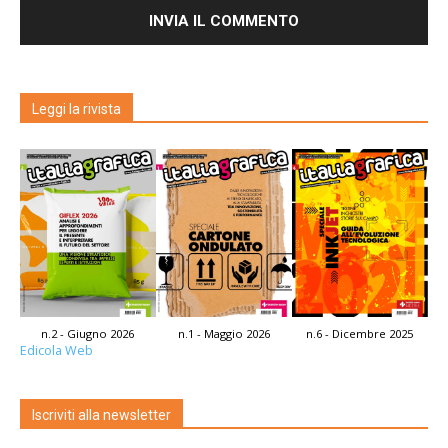
Leggi la rivista
n.2 - Giugno 2026
n.1 - Maggio 2026
n.6 - Dicembre 2025
Edicola Web
Iscriviti alla newsletter