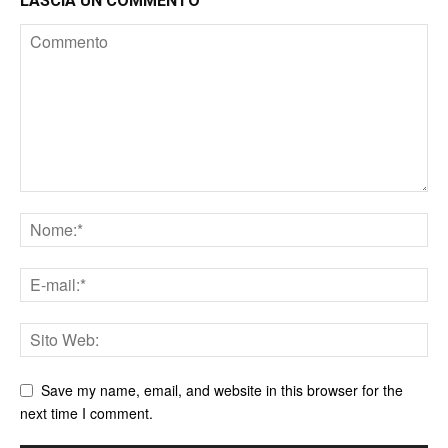
LASCIA UN COMMENTO
Save my name, email, and website in this browser for the
next time I comment.