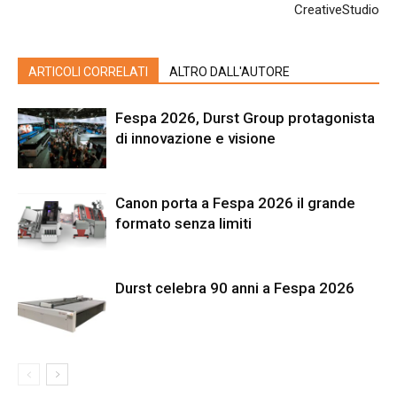
CreativeStudio
ARTICOLI CORRELATI
ALTRO DALL'AUTORE
Fespa 2026, Durst Group protagonista
di innovazione e visione
Canon porta a Fespa 2026 il grande
formato senza limiti
Durst celebra 90 anni a Fespa 2026