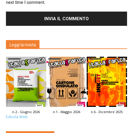
next time I comment.
Leggi la rivista
n.2 - Giugno 2026
n.1 - Maggio 2026
n.6 - Dicembre 2025
Edicola Web