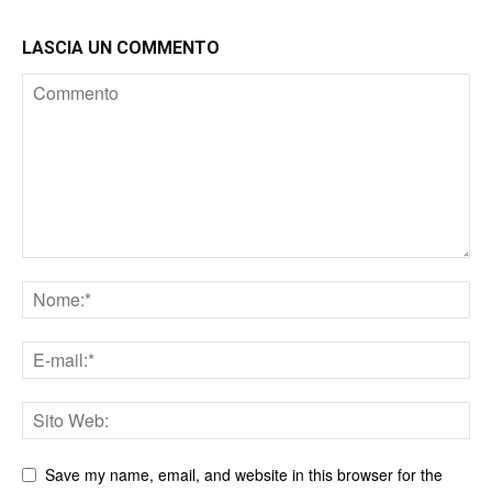
LASCIA UN COMMENTO
Save my name, email, and website in this browser for the