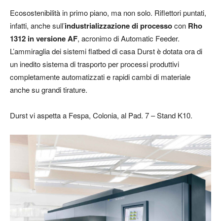
Ecosostenibilità in primo piano, ma non solo. Riflettori puntati,
infatti, anche sull’
industrializzazione di processo
con
Rho
1312 in versione AF
, acronimo di Automatic Feeder.
L’ammiraglia dei sistemi flatbed di casa Durst è dotata ora di
un inedito sistema di trasporto per processi produttivi
completamente automatizzati e rapidi cambi di materiale
anche su grandi tirature.
Durst vi aspetta a Fespa, Colonia, al Pad. 7 – Stand K10.